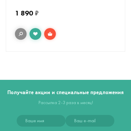
1 890
₽
Получайте акции и специальные предложения
Рассылка 2-3 раза в месяц!