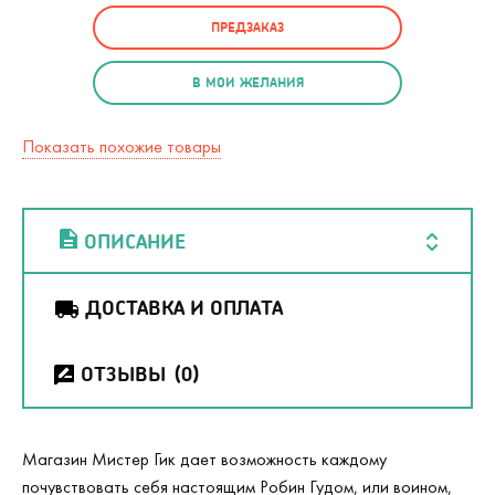
ПРЕДЗАКАЗ
В МОИ ЖЕЛАНИЯ
Показать похожие товары
ОПИСАНИЕ
ДОСТАВКА И ОПЛАТА
ОТЗЫВЫ
(0)
Магазин Мистер Гик дает возможность каждому
почувствовать себя настоящим Робин Гудом, или воином,