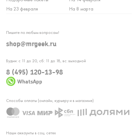
На 23 февраля
На 8 марта
Пишите по любым вопросам!
shop@mrgeek.ru
Будни: с 11 до 20, сб: 11 до 18, вс: выходной
8 (495) 120-13-98
WhatsApp
Способы оплаты (онлайн, курьеру и в магазине)
Наши аккаунты в соц. сетях