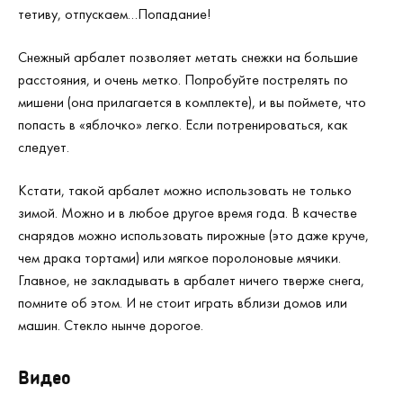
тетиву, отпускаем…Попадание!
Снежный арбалет позволяет метать снежки на большие
расстояния, и очень метко. Попробуйте пострелять по
мишени (она прилагается в комплекте), и вы поймете, что
попасть в «яблочко» легко. Если потренироваться, как
следует.
Кстати, такой арбалет можно использовать не только
зимой. Можно и в любое другое время года. В качестве
снарядов можно использовать пирожные (это даже круче,
чем драка тортами) или мягкое поролоновые мячики.
Главное, не закладывать в арбалет ничего тверже снега,
помните об этом. И не стоит играть вблизи домов или
машин. Стекло нынче дорогое.
Видео