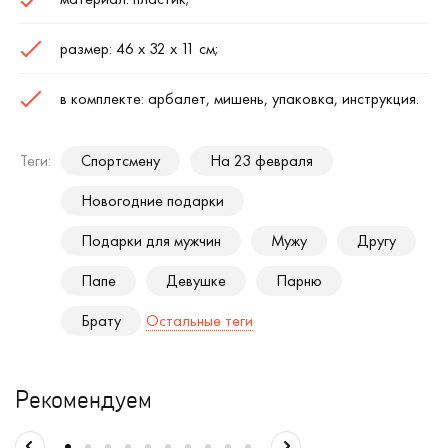
размер: 46 х 32 х 11 см;
в комплекте: арбалет, мишень, упаковка, инструкция.
Теги:
Спортсмену
На 23 февраля
Новогодние подарки
Подарки для мужчин
Мужу
Другу
Папе
Девушке
Парню
Брату
Остальные теги
Рекомендуем