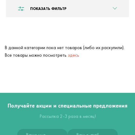
ПОКАЗАТЬ ФИЛЬТР
В данной категории пока нет товаров (либо их раскупили).
Все товары можно посмотреть
здесь
Получайте акции и специальные предложения
Рассылка 2-3 раза в месяц!