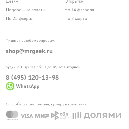
Детям
Открытки
Подарочные пакеты
На 14 февраля
На 23 февраля
На 8 марта
Пишите по любым вопросам!
shop@mrgeek.ru
Будни: с 11 до 20, сб: 11 до 18, вс: выходной
8 (495) 120-13-98
WhatsApp
Способы оплаты (онлайн, курьеру и в магазине)