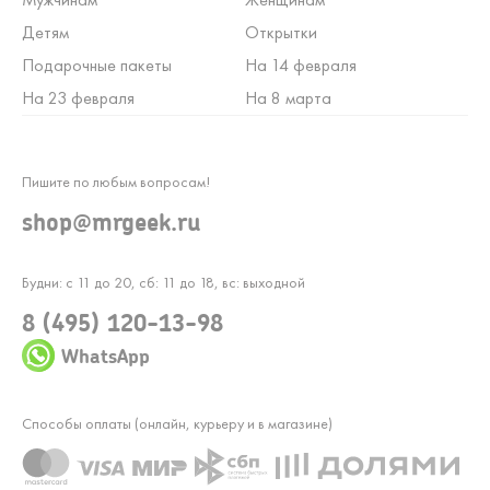
Детям
Открытки
Подарочные пакеты
На 14 февраля
На 23 февраля
На 8 марта
Пишите по любым вопросам!
shop@mrgeek.ru
Будни: с 11 до 20, сб: 11 до 18, вс: выходной
8 (495) 120-13-98
WhatsApp
Способы оплаты (онлайн, курьеру и в магазине)