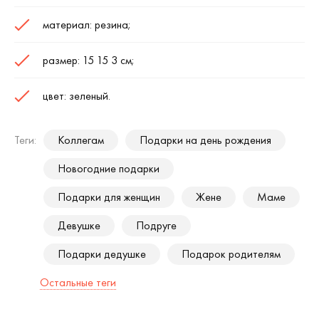
материал: резина;
размер: 15 15 3 см;
цвет: зеленый.
Теги:
Коллегам
Подарки на день рождения
Новогодние подарки
Подарки для женщин
Жене
Маме
Девушке
Подруге
Подарки дедушке
Подарок родителям
Остальные теги