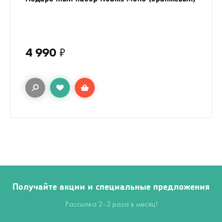
4 990
₽
Получайте акции и специальные предложения
Рассылка 2-3 раза в месяц!