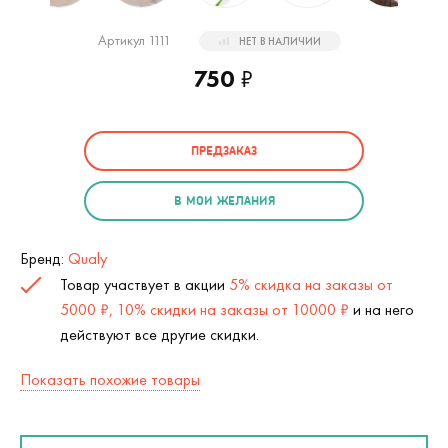
Артикул 1111
НЕТ В НАЛИЧИИ
750
₽
ПРЕДЗАКАЗ
В МОИ ЖЕЛАНИЯ
Бренд:
Qualy
Товар участвует в акции
5% скидка на заказы от
5000 ₽, 10% скидки на заказы от 10000 ₽
и на него
действуют все другие скидки.
Показать похожие товары