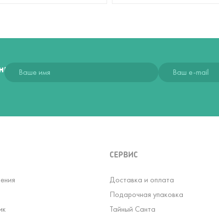
ния
СЕРВИС
ения
Доставка и оплата
Подарочная упаковка
ик
Тайный Санта