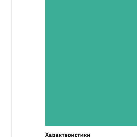
Характеристики