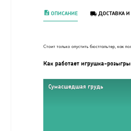
ОПИСАНИЕ
ДОСТАВКА И
Стоит только опустить бюстгальтер, как пол
Как работает игрушка-розыгры
Сумасшедшая грудь