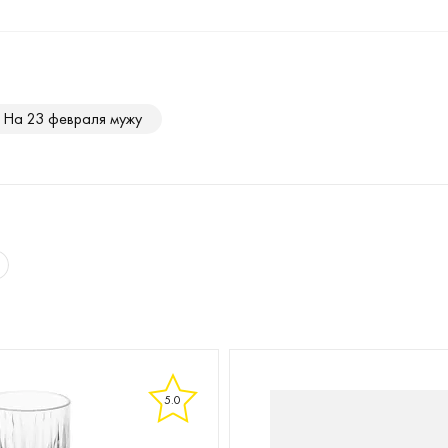
На 23 февраля мужу
5.0