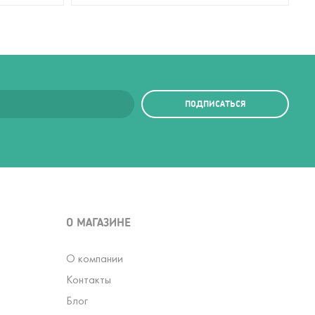
ПОДПИСАТЬСЯ
О МАГАЗИНЕ
О компании
Контакты
Блог