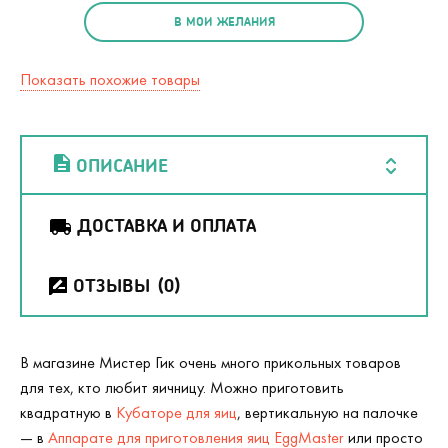
В МОИ ЖЕЛАНИЯ
Показать похожие товары
ОПИСАНИЕ
ДОСТАВКА И ОПЛАТА
ОТЗЫВЫ
(0)
В магазине Мистер Гик очень много прикольных товаров
для тех, кто любит яичницу. Можно приготовить
квадратную в
Кубаторе для яиц
, вертикальную на палочке
— в
Аппарате для приготовления яиц EggMaster
или просто