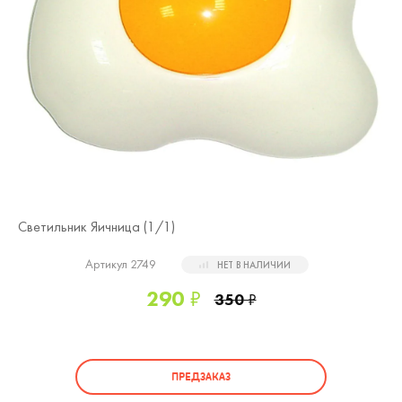
Светильник Яичница (
1
/1)
Артикул 2749
НЕТ В НАЛИЧИИ
290
₽
350
₽
ПРЕДЗАКАЗ