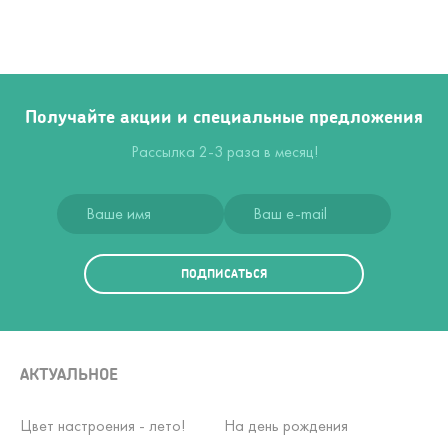
Получайте акции и специальные предложения
Рассылка 2-3 раза в месяц!
ПОДПИСАТЬСЯ
АКТУАЛЬНОЕ
Цвет настроения - лето!
На день рождения