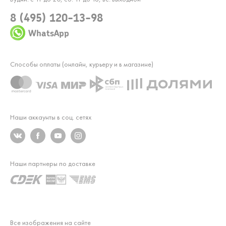
8 (495) 120-13-98
WhatsApp
Способы оплаты (онлайн, курьеру и в магазине)
Наши аккаунты в соц. сетях
Наши партнеры по доставке
Все изображения на сайте