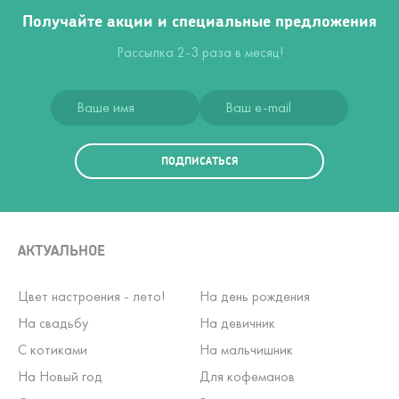
Получайте акции и специальные предложения
Рассылка 2-3 раза в месяц!
ПОДПИСАТЬСЯ
АКТУАЛЬНОЕ
Цвет настроения - лето!
На день рождения
На свадьбу
На девичник
С котиками
На мальчишник
На Новый год
Для кофеманов