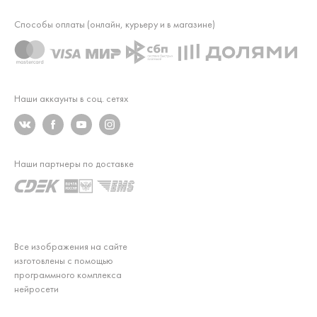
Способы оплаты (онлайн, курьеру и в магазине)
Наши аккаунты в соц. сетях
Наши партнеры по доставке
Все изображения на сайте
изготовлены с помощью
программного комплекса
нейросети