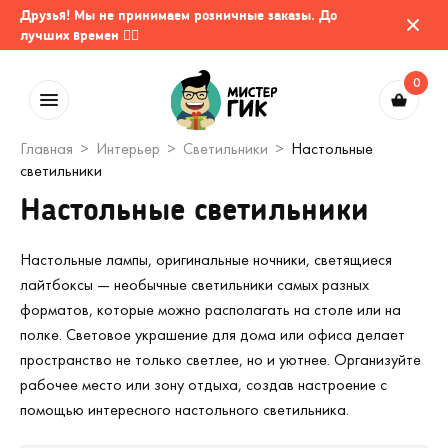
Друзья! Мы не принимаем розничные заказы. До
лучших времен 🤷‍♂️
0
Главная
Интерьер
Светильники
Настольные
светильники
Настольные светильники
Настольные лампы, оригинальные ночники, светящиеся
лайтбоксы — необычные светильники самых разных
форматов, которые можно располагать на столе или на
полке. Световое украшение для дома или офиса делает
пространство не только светлее, но и уютнее. Организуйте
рабочее место или зону отдыха, создав настроение с
помощью интересного настольного светильника.