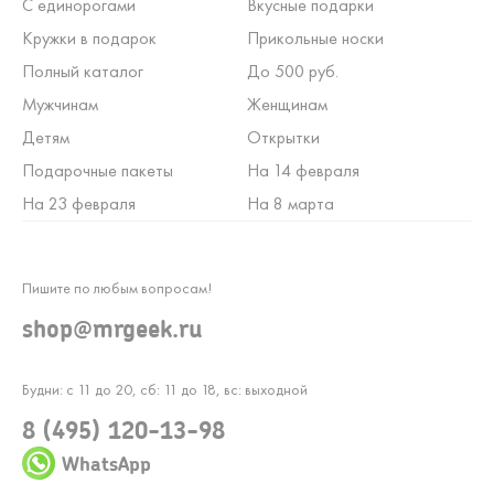
С единорогами
Вкусные подарки
Кружки в подарок
Прикольные носки
Полный каталог
До 500 руб.
Мужчинам
Женщинам
Детям
Открытки
Подарочные пакеты
На 14 февраля
На 23 февраля
На 8 марта
Пишите по любым вопросам!
shop@mrgeek.ru
Будни: с 11 до 20, сб: 11 до 18, вс: выходной
8 (495) 120-13-98
WhatsApp