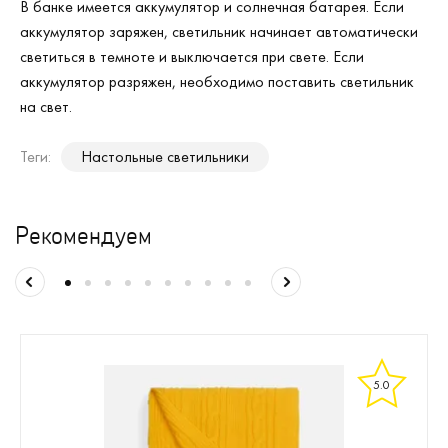
В банке имеется аккумулятор и солнечная батарея. Если
аккумулятор заряжен, светильник начинает автоматически
светиться в темноте и выключается при свете. Если
аккумулятор разряжен, необходимо поставить светильник
на свет.
Теги:
Настольные светильники
Рекомендуем
5.0