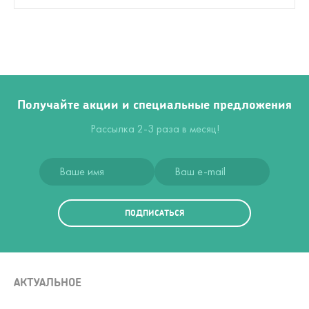
Получайте акции и специальные предложения
Рассылка 2-3 раза в месяц!
ПОДПИСАТЬСЯ
АКТУАЛЬНОЕ