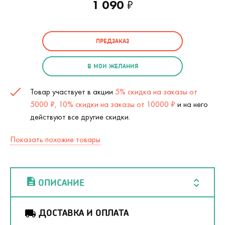
1 090
₽
ПРЕДЗАКАЗ
В МОИ ЖЕЛАНИЯ
Товар участвует в акции
5% скидка на заказы от
5000 ₽, 10% скидки на заказы от 10000 ₽
и на него
действуют все другие скидки.
Показать похожие товары
ОПИСАНИЕ
ДОСТАВКА И ОПЛАТА