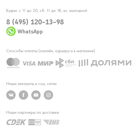
Будни: с 11 до 20, сб: 11 до 18, вс: выходной
8 (495) 120-13-98
WhatsApp
Способы оплаты (онлайн, курьеру и в магазине)
Наши аккаунты в соц. сетях
Наши партнеры по доставке