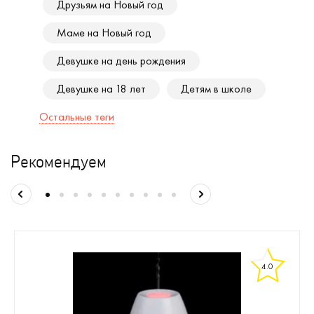
Друзьям на Новый год
Маме на Новый год
Девушке на день рождения
Девушке на 18 лет
Детям в школе
Остальные теги
Рекомендуем
4.0