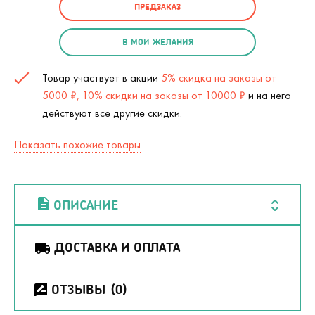
ПРЕДЗАКАЗ
В МОИ ЖЕЛАНИЯ
Товар участвует в акции
5% скидка на заказы от
5000 ₽, 10% скидки на заказы от 10000 ₽
и на него
действуют все другие скидки.
Показать похожие товары
ОПИСАНИЕ
ДОСТАВКА И ОПЛАТА
ОТЗЫВЫ
(0)