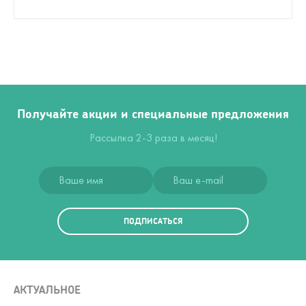
Получайте акции и специальные предложения
Рассылка 2-3 раза в месяц!
ПОДПИСАТЬСЯ
АКТУАЛЬНОЕ