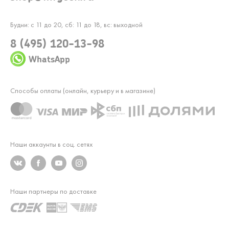
Будни: с 11 до 20, сб: 11 до 18, вс: выходной
8 (495) 120-13-98
WhatsApp
Способы оплаты (онлайн, курьеру и в магазине)
Наши аккаунты в соц. сетях
Наши партнеры по доставке