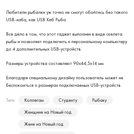
Любители рыбалки уж точно не смогут обойтись без такого
USB-хаба, как USB Хаб Рыба.
Все дело в том, что этот гаджет выполнен в виде скелета
рыбы и позволяет подключить к персональному компьютеру
до 4 дополнительных USB-устройств.
Размеры устройства составляют 90х44,5х14 мм.
Благодаря специальному дизайну пользователь может не
беспокоиться о размерах подключаемых USB-устройств.
Теги:
Коллегам
Студенту
Рыбаку
Женщине на Новый год
Жене на Новый год