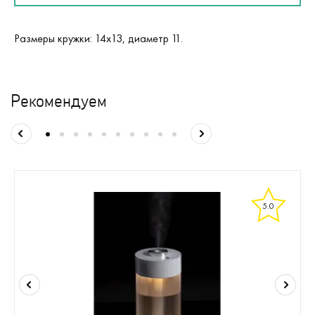
Размеры кружки: 14х13, диаметр 11.
Рекомендуем
5.0