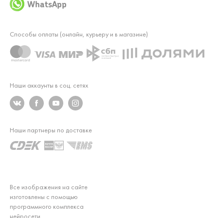
WhatsApp
Способы оплаты (онлайн, курьеру и в магазине)
Наши аккаунты в соц. сетях
Наши партнеры по доставке
Все изображения на сайте
изготовлены с помощью
программного комплекса
нейросети