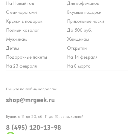
На Новый год
Для кофеманов
С единорогами
Вкусные подарки
Кружки в подарок
Прикольные носки
Полный каталог
До 500 руб.
Мужчинам
Женщинам
Детям
Открытки
Подарочные пакеты
На 14 февраля
На 23 февраля
На 8 марта
Пишите по любым вопросам!
shop@mrgeek.ru
Будни: с 11 до 20, сб: 11 до 18, вс: выходной
8 (495) 120-13-98