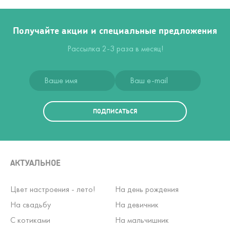
Получайте акции и специальные предложения
Рассылка 2-3 раза в месяц!
ПОДПИСАТЬСЯ
АКТУАЛЬНОЕ
Цвет настроения - лето!
На день рождения
На свадьбу
На девичник
С котиками
На мальчишник