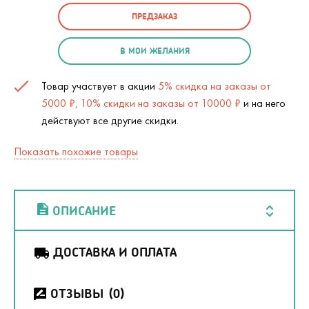
ПРЕДЗАКАЗ
В МОИ ЖЕЛАНИЯ
Товар участвует в акции
5% скидка на заказы от
5000 ₽, 10% скидки на заказы от 10000 ₽
и на него
действуют все другие скидки.
Показать похожие товары
ОПИСАНИЕ
ДОСТАВКА И ОПЛАТА
ОТЗЫВЫ
(0)