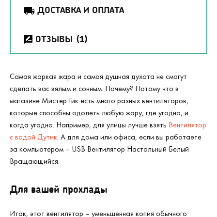
ДОСТАВКА И ОПЛАТА
ОТЗЫВЫ
(1)
Самая жаркая жара и самая душная духота не смогут
сделать вас вялым и сонным. Почему? Потому что в
магазине Мистер Гик есть много разных вентиляторов,
которые способны одолеть любую жару, где угодно, и
когда угодно. Например, для улицы лучше взять
Вентилятор
с водой Дутик
. А для дома или офиса, если вы работаете
за компьютером – USB Вентилятор Настольный Белый
Вращающийся.
Для вашей прохлады
Итак, этот вентилятор – уменьшенная копия обычного