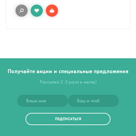
Получайте акции и специальные предложения
Рассылка 2-3 раза в месяц!
ПОДПИСАТЬСЯ