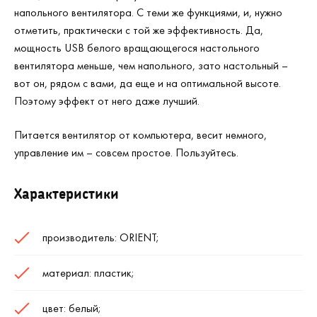
напольного вентилятора. С теми же функциями, и, нужно
отметить, практически с той же эффективность. Да,
мощность USB белого вращающегося настольного
вентилятора меньше, чем напольного, зато настольный –
вот он, рядом с вами, да еще и на оптимальной высоте.
Поэтому эффект от него даже лучший.
Питается вентилятор от компьютера, весит немного,
управление им – совсем простое. Пользуйтесь.
Характеристики
производитель: ORIENT;
материал: пластик;
цвет: белый;