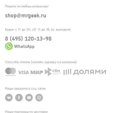
Пишите по любым вопросам!
shop@mrgeek.ru
Будни: с 11 до 20, сб: 11 до 18, вс: выходной
8 (495) 120-13-98
WhatsApp
Способы оплаты (онлайн, курьеру и в магазине)
Наши аккаунты в соц. сетях
Наши партнеры по доставке