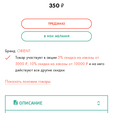
350
₽
ПРЕДЗАКАЗ
В МОИ ЖЕЛАНИЯ
Бренд:
ORIENT
Товар участвует в акции
5% скидка на заказы от
5000 ₽, 10% скидки на заказы от 10000 ₽
и на него
действуют все другие скидки.
Показать похожие товары
ОПИСАНИЕ