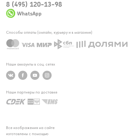
8 (495) 120-13-98
WhatsApp
Способы оплаты (онлайн, курьеру и в магазине)
Наши аккаунты в соц. сетях
Наши партнеры по доставке
Все изображения на сайте
изготовлены с помощью