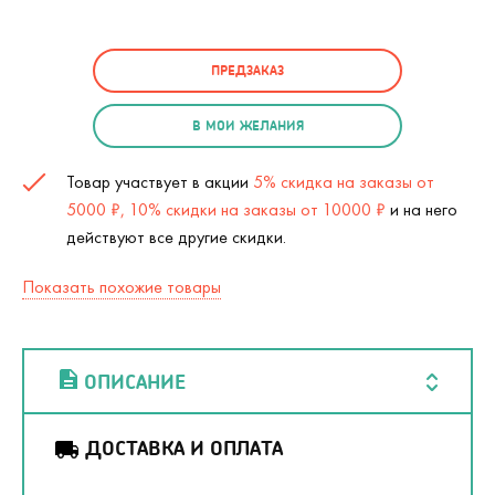
ПРЕДЗАКАЗ
В МОИ ЖЕЛАНИЯ
Товар участвует в акции
5% скидка на заказы от
5000 ₽, 10% скидки на заказы от 10000 ₽
и на него
действуют все другие скидки.
Показать похожие товары
ОПИСАНИЕ
ДОСТАВКА И ОПЛАТА