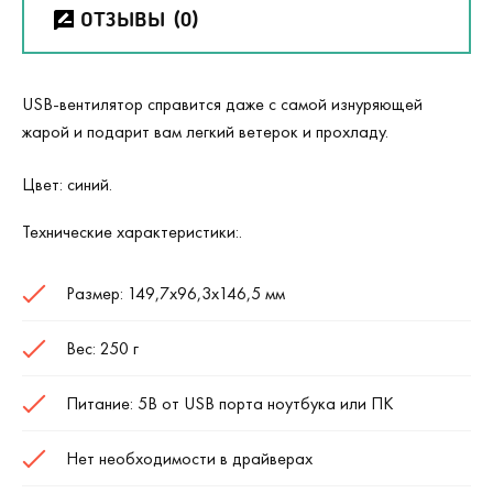
ОТЗЫВЫ
(0)
USB-вентилятор справится даже с самой изнуряющей
жарой и подарит вам легкий ветерок и прохладу.
Цвет: синий.
Технические характеристики:.
Размер: 149,7х96,3х146,5 мм
Вес: 250 г
Питание: 5В от USB порта ноутбука или ПК
Нет необходимости в драйверах