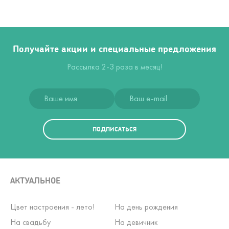
Получайте акции и специальные предложения
Рассылка 2-3 раза в месяц!
ПОДПИСАТЬСЯ
АКТУАЛЬНОЕ
Цвет настроения - лето!
На день рождения
На свадьбу
На девичник