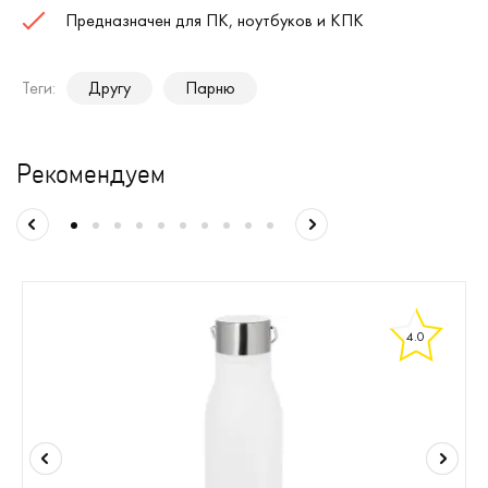
Предназначен для ПК, ноутбуков и КПК
Теги:
Другу
Парню
Рекомендуем
4.0