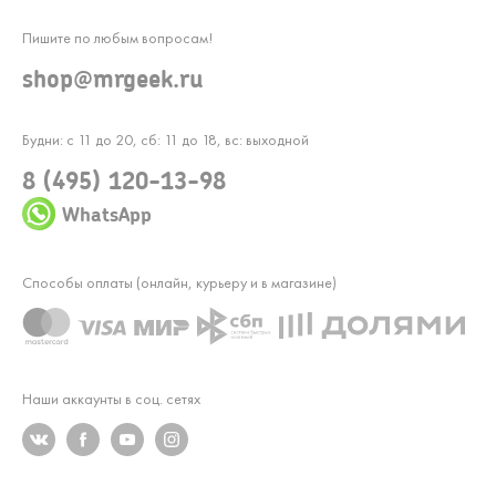
Пишите по любым вопросам!
shop@mrgeek.ru
Будни: с 11 до 20, сб: 11 до 18, вс: выходной
8 (495) 120-13-98
WhatsApp
Способы оплаты (онлайн, курьеру и в магазине)
Наши аккаунты в соц. сетях