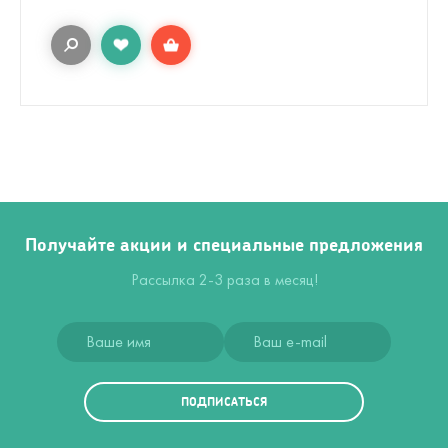
Получайте акции и специальные предложения
Рассылка 2-3 раза в месяц!
ПОДПИСАТЬСЯ