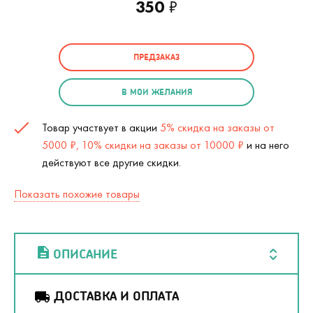
350
₽
ПРЕДЗАКАЗ
В МОИ ЖЕЛАНИЯ
Товар участвует в акции
5% скидка на заказы от
5000 ₽, 10% скидки на заказы от 10000 ₽
и на него
действуют все другие скидки.
Показать похожие товары
ОПИСАНИЕ
ДОСТАВКА И ОПЛАТА