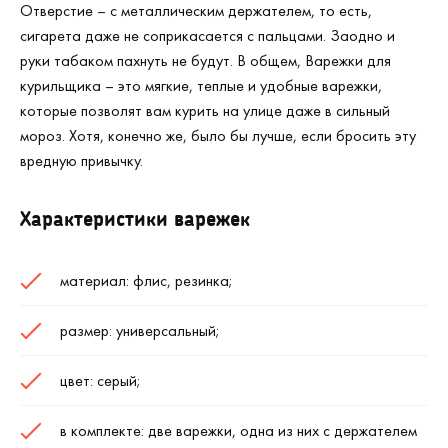
Отверстие – с металлическим держателем, то есть,
сигарета даже не соприкасается с пальцами. Заодно и
руки табаком пахнуть не будут. В общем, Варежки для
курильщика – это мягкие, теплые и удобные варежки,
которые позволят вам курить на улице даже в сильный
мороз. Хотя, конечно же, было бы лучше, если бросить эту
вредную привычку.
Характеристики варежек
материал: флис, резинка;
размер: универсальный;
цвет: серый;
в комплекте: две варежки, одна из них с держателем