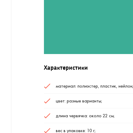
Характеристики
материал: полиэстер, пластик, нейлон
цвет: разные варианты;
длина червячка: около 22 см;
вес в упаковке: 10 г;