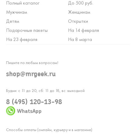
Полный каталог
До 500 руб.
Мужчинам
Женщинам
Детям
Открытки
Подарочные пакеты
На 14 февраля
На 23 февраля
На 8 марта
Пишите по любым вопросам!
shop@mrgeek.ru
Будни: с 11 до 20, сб: 11 до 18, вс: выходной
8 (495) 120-13-98
WhatsApp
Способы оплаты (онлайн, курьеру и в магазине)