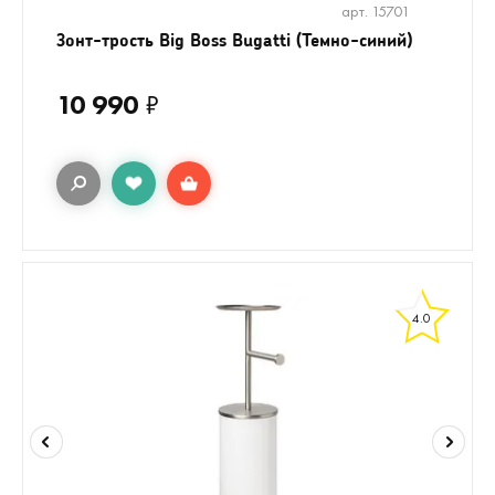
арт. 15701
Зонт-трость Big Boss Bugatti (Темно-синий)
10 990
₽
4.0