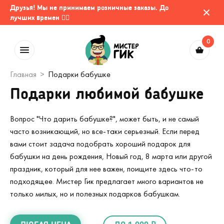
Друзья! Мы не принимаем розничные заказы. До
лучших времен 🤷‍♂️
0
Главная
Подарки бабушке
Подарки любимой бабушке
Вопрос "Что дарить бабушке?", может быть, и не самый
часто возникающий, но все-таки серьезный. Если перед
вами стоит задача подобрать хороший подарок для
бабушки на день рождения, Новый год, 8 марта или другой
праздник, который для нее важен, поищите здесь что-то
подходящее. Мистер Гик предлагает много вариантов не
только милых, но и полезных подарков бабушкам.