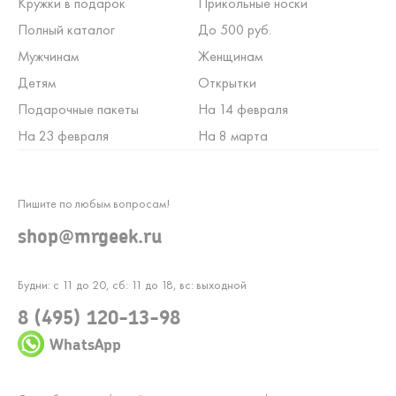
Кружки в подарок
Прикольные носки
Полный каталог
До 500 руб.
Мужчинам
Женщинам
Детям
Открытки
Подарочные пакеты
На 14 февраля
На 23 февраля
На 8 марта
Пишите по любым вопросам!
shop@mrgeek.ru
Будни: с 11 до 20, сб: 11 до 18, вс: выходной
8 (495) 120-13-98
WhatsApp