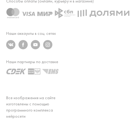
Способы оплаты (онлайн, курьеру и в магазине)
Наши аккаунты в соц. сетях
Наши партнеры по доставке
Все изображения на сайте
изготовлены с помощью
программного комплекса
нейросети