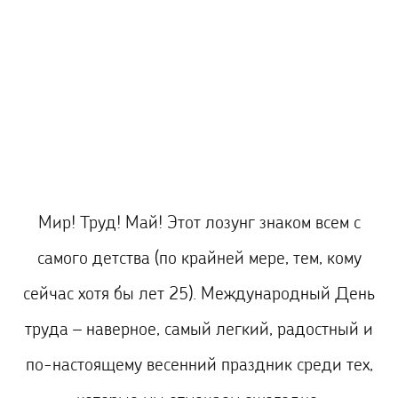
Мир! Труд! Май! Этот лозунг знаком всем с
самого детства (по крайней мере, тем, кому
сейчас хотя бы лет 25). Международный День
труда – наверное, самый легкий, радостный и
по-настоящему весенний праздник среди тех,