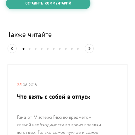
ОСТАВИТЬ КОММЕНТАРИЙ
Также читайте
25
.06.2018
Что взять с собой в отпуск
Гайд от Мистера Гика по предметам
клевой необходимости во время поездки
на отдых. Только самое нужное и самое