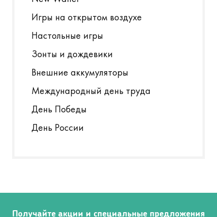
Игры на открытом воздухе
Настольные игры
Зонты и дождевики
Внешние аккумуляторы
Международный день труда
День Победы
День России
Получайте акции и специальные предложения