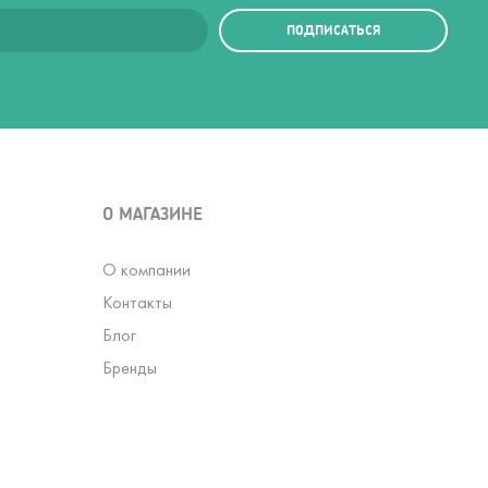
ПОДПИСАТЬСЯ
О МАГАЗИНЕ
О компании
Контакты
Блог
Бренды