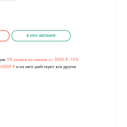
В МОИ ЖЕЛАНИЯ
кции
5% скидка на заказы от 5000 ₽, 10%
 10000 ₽
и на него действуют все другие