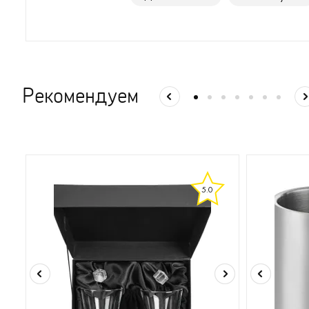
Рекомендуем
5.0