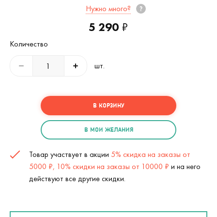
Нужно много?
5 290
₽
Количество
шт.
В КОРЗИНУ
В МОИ ЖЕЛАНИЯ
Товар участвует в акции
5% скидка на заказы от
5000 ₽, 10% скидки на заказы от 10000 ₽
и на него
действуют все другие скидки.