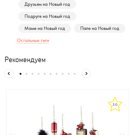
Друзьям на Новый год
Подруге на Новый год
Маме на Новый год
Папе на Новый год
Остальные теги
Рекомендуем
5.0