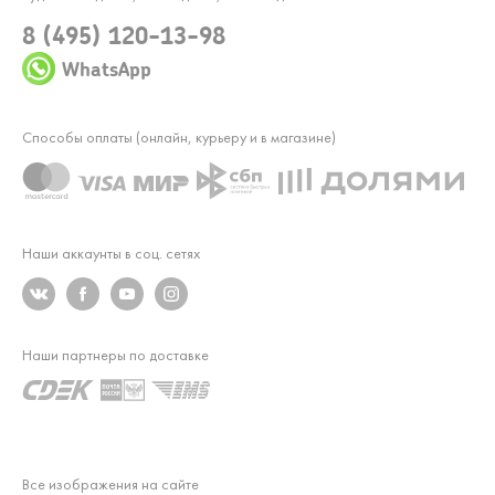
8 (495) 120-13-98
WhatsApp
Способы оплаты (онлайн, курьеру и в магазине)
Наши аккаунты в соц. сетях
Наши партнеры по доставке
Все изображения на сайте