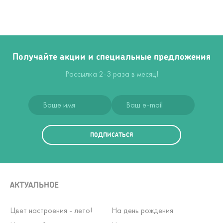
Получайте акции и специальные предложения
Рассылка 2-3 раза в месяц!
ПОДПИСАТЬСЯ
АКТУАЛЬНОЕ
Цвет настроения - лето!
На день рождения