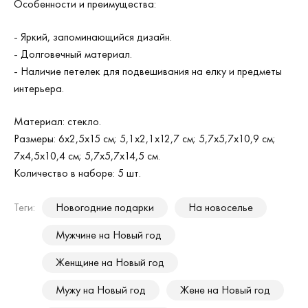
Особенности и преимущества:
- Яркий, запоминающийся дизайн.
- Долговечный материал.
- Наличие петелек для подвешивания на елку и предметы
интерьера.
Материал: стекло.
Размеры: 6х2,5х15 см; 5,1х2,1х12,7 см; 5,7х5,7х10,9 см;
7х4,5х10,4 см; 5,7х5,7х14,5 см.
Количество в наборе: 5 шт.
Теги:
Новогодние подарки
На новоселье
Мужчине на Новый год
Женщине на Новый год
Мужу на Новый год
Жене на Новый год