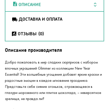
ОПИСАНИЕ
ДОСТАВКА И ОПЛАТА
ОТЗЫВЫ
(0)
Описание производителя
Добро пожаловать в мир сладких сюрпризов с набором
ёлочных украшений Glimmer из коллекции New Year
Essential! Эти волшебные угощения добавят яркие краски и
радостные эмоции в каждое мгновение праздника.
Представьте себе сияние огоньков, отражающееся в
глазури мороженого или плитке шоколада, – невероятное
зрелище, не правда ли?