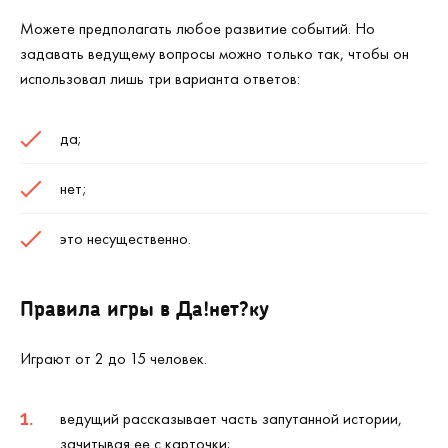
Можете предполагать любое развитие событий. Но
задавать ведущему вопросы можно только так, чтобы он
использовал лишь три варианта ответов:
да;
нет;
это несущественно.
Правила игры в Да!нет?ку
Играют от 2 до 15 человек.
ведущий рассказывает часть запутанной истории,
зачитывая ее с карточки;