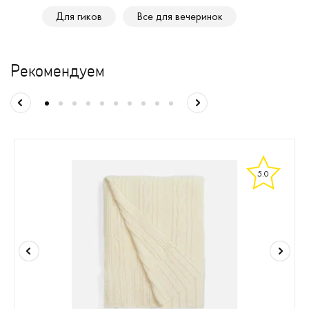
Для гиков
Все для вечеринок
Рекомендуем
5.0