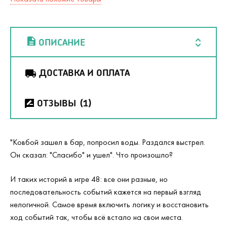
ОПИСАНИЕ
ДОСТАВКА И ОПЛАТА
ОТЗЫВЫ
(1)
"Ковбой зашел в бар, попросил воды. Раздался выстрел.
Он сказал: "Спасибо" и ушел". Что произошло?
И таких историй в игре 48: все они разные, но
последовательность событий кажется на первый взгляд
нелогичной. Самое время включить логику и восстановить
ход событий так, чтобы всё встало на свои места.