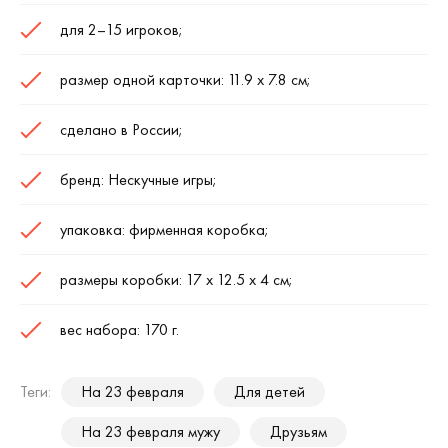
для 2–15 игроков;
размер одной карточки: 11.9 х 7.8 см;
сделано в России;
бренд: Нескучные игры;
упаковка: фирменная коробка;
размеры коробки: 17 х 12.5 х 4 см;
вес набора: 170 г.
Теги:
На 23 февраля
Для детей
На 23 февраля мужу
Друзьям