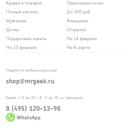
Кружки в подарок
Прикольные носки
Полный каталог
До 500 руб.
Мужчинам
Женщинам
Детям
Открытки
Подарочные пакеты
На 14 февраля
На 23 февраля
На 8 марта
Пишите по любым вопросам!
shop@mrgeek.ru
Будни: с 11 до 20, сб: 11 до 18, вс: выходной
8 (495) 120-13-98
WhatsApp