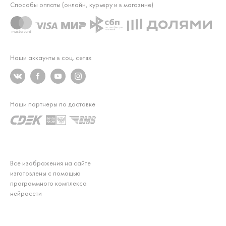
Способы оплаты (онлайн, курьеру и в магазине)
Наши аккаунты в соц. сетях
Наши партнеры по доставке
Все изображения на сайте
изготовлены с помощью
программного комплекса
нейросети