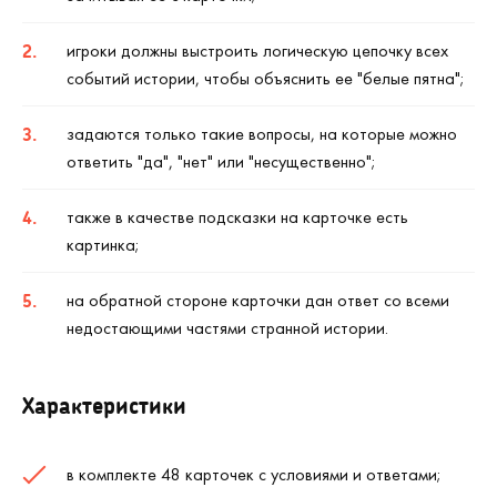
игроки должны выстроить логическую цепочку всех
событий истории, чтобы объяснить ее "белые пятна";
задаются только такие вопросы, на которые можно
ответить "да", "нет" или "несущественно";
также в качестве подсказки на карточке есть
картинка;
на обратной стороне карточки дан ответ со всеми
недостающими частями странной истории.
Характеристики
в комплекте 48 карточек с условиями и ответами;