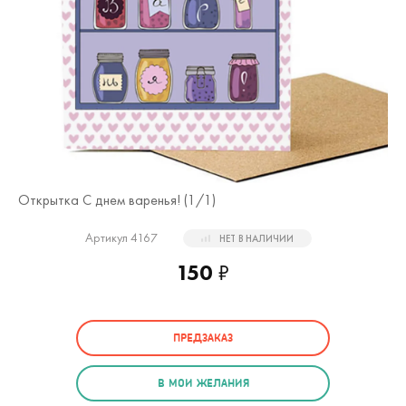
Открытка С днем варенья! (
1
/1)
Артикул 4167
НЕТ В НАЛИЧИИ
150
₽
ПРЕДЗАКАЗ
В МОИ ЖЕЛАНИЯ