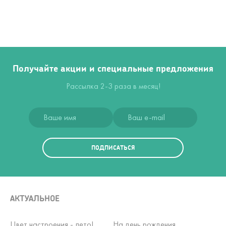
Получайте акции и специальные предложения
Рассылка 2-3 раза в месяц!
ПОДПИСАТЬСЯ
АКТУАЛЬНОЕ
Цвет настроения - лето!
На день рождения