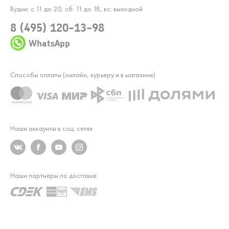
Будни: с 11 до 20, сб: 11 до 18, вс: выходной
8 (495) 120-13-98
WhatsApp
Способы оплаты (онлайн, курьеру и в магазине)
Наши аккаунты в соц. сетях
Наши партнеры по доставке