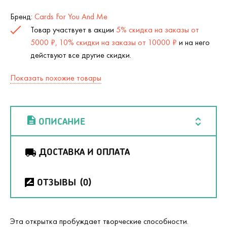
Бренд:
Cards For You And Me
Товар участвует в акции
5% скидка на заказы от
5000 ₽, 10% скидки на заказы от 10000 ₽
и на него
действуют все другие скидки.
Показать похожие товары
ОПИСАНИЕ
ДОСТАВКА И ОПЛАТА
ОТЗЫВЫ
(0)
Эта открытка пробуждает творческие способности.