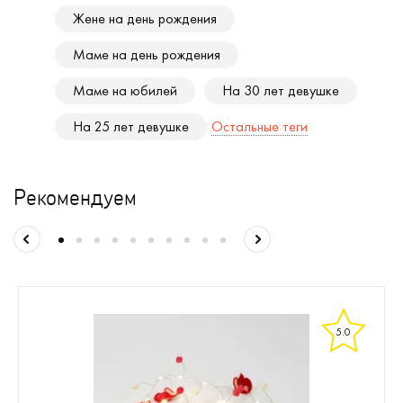
Жене на день рождения
Маме на день рождения
Маме на юбилей
На 30 лет девушке
На 25 лет девушке
Остальные теги
Рекомендуем
5.0