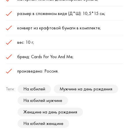
размер в сложенном виде (Д*Ш): 10,5*15 см;
конверт из крафтовой бумаги в комплекте;
вес: 10 г;
бренд: Cards For You And Me;
произведено: Россия.
Теги:
На юбилей
Мужчине на день рождения
На юбилей мужчине
Женщине на день рождения
На юбилей женщине