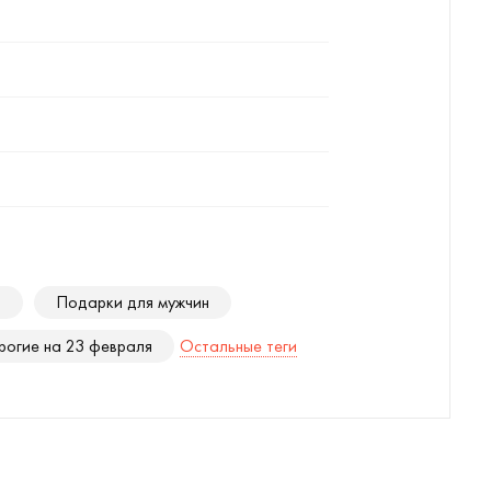
я
Подарки для мужчин
огие на 23 февраля
Остальные теги