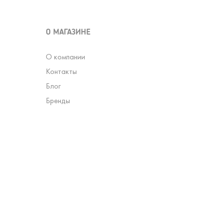
О МАГАЗИНЕ
О компании
Контакты
Блог
Бренды