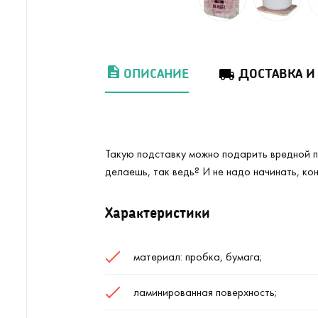
ОПИСАНИЕ
ДОСТАВКА И
Такую подставку можно подарить вредной под
делаешь, так ведь? И не надо начинать, ко
Характеристики
материал: пробка, бумага;
ламинированная поверхность;