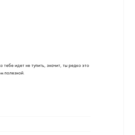
 тебе идет не тупить, значит, ты редко это
ом полезной.