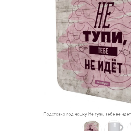
)
Подставка под чашку Не тупи, тебе не идет