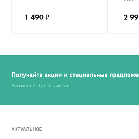
1 490
₽
2 99
Получайте акции и специальные предложе
Рассылка 2-3 раза в месяц!
АКТУАЛЬНОЕ