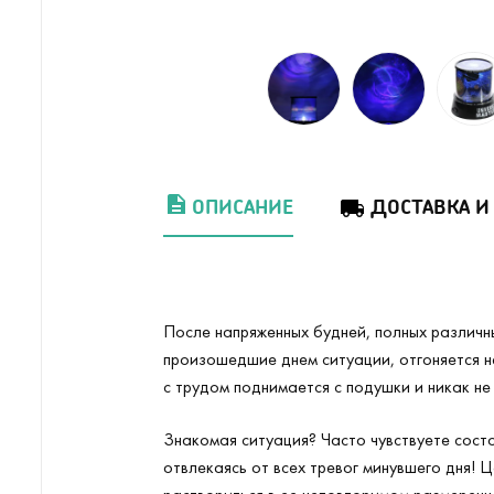
ОПИСАНИЕ
ДОСТАВКА И
После напряженных будней, полных различн
произошедшие днем ситуации, отгоняется не
с трудом поднимается с подушки и никак не
Знакомая ситуация? Часто чувствуете состо
отвлекаясь от всех тревог минувшего дня! 