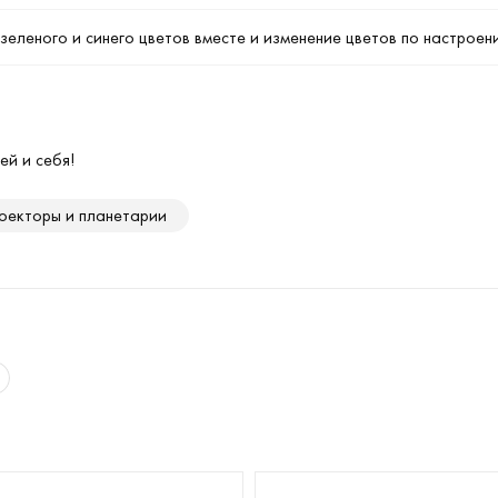
зеленого и синего цветов вместе и изменение цветов по настроен
ей и себя!
оекторы и планетарии