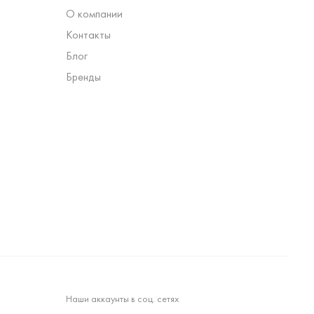
О компании
Контакты
Блог
Бренды
Наши аккаунты в соц. сетях