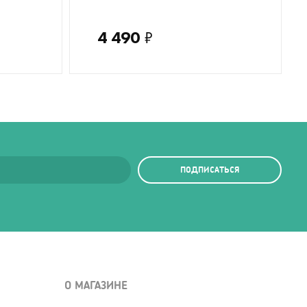
4 490
₽
ПОДПИСАТЬСЯ
О МАГАЗИНЕ