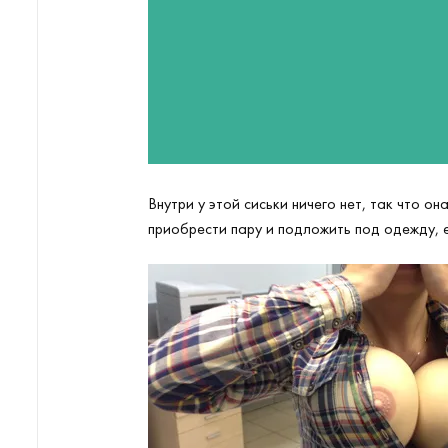
Внутри у этой сиськи ничего нет, так что о
приобрести пару и подложить под одежду, 