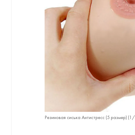
Резиновая сиська Антистресс (5 размер) (
1
/