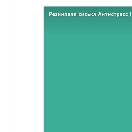
Резиновая сиська Антистресс (