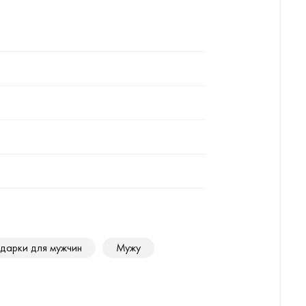
дарки для мужчин
Мужу