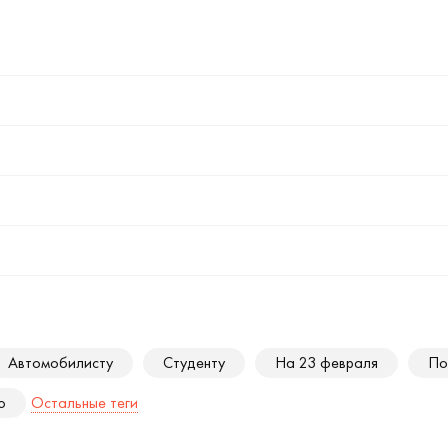
Автомобилисту
Студенту
На 23 февраля
По
ю
Остальные теги