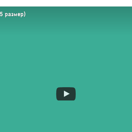
5 размер)