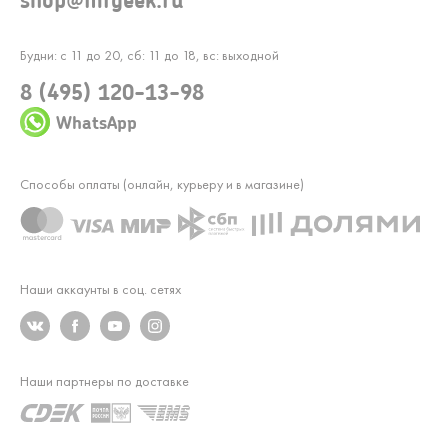
Будни: с 11 до 20, сб: 11 до 18, вс: выходной
8 (495) 120-13-98
WhatsApp
Способы оплаты (онлайн, курьеру и в магазине)
Наши аккаунты в соц. сетях
Наши партнеры по доставке