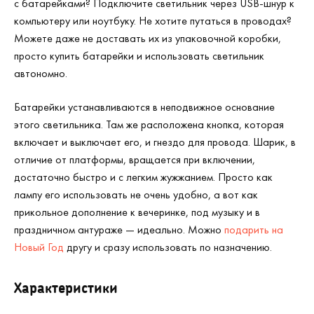
с батарейками? Подключите светильник через USB-шнур к
компьютеру или ноутбуку. Не хотите путаться в проводах?
Можете даже не доставать их из упаковочной коробки,
просто купить батарейки и использовать светильник
автономно.
Батарейки устанавливаются в неподвижное основание
этого светильника. Там же расположена кнопка, которая
включает и выключает его, и гнездо для провода. Шарик, в
отличие от платформы, вращается при включении,
достаточно быстро и с легким жужжанием. Просто как
лампу его использовать не очень удобно, а вот как
прикольное дополнение к вечеринке, под музыку и в
праздничном антураже — идеально. Можно
подарить на
Новый Год
другу и сразу использовать по назначению.
Характеристики