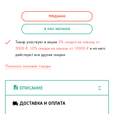
ПРЕДЗАКАЗ
В МОИ ЖЕЛАНИЯ
Товар участвует в акции
5% скидка на заказы от
5000 ₽, 10% скидки на заказы от 10000 ₽
и на него
действуют все другие скидки.
Показать похожие товары
ОПИСАНИЕ
ДОСТАВКА И ОПЛАТА