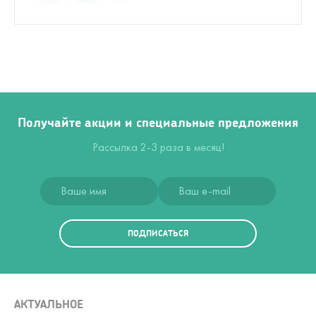
Получайте акции и специальные предложения
Рассылка 2-3 раза в месяц!
ПОДПИСАТЬСЯ
АКТУАЛЬНОЕ