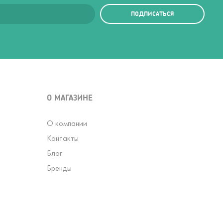
ПОДПИСАТЬСЯ
О МАГАЗИНЕ
О компании
Контакты
Блог
Бренды