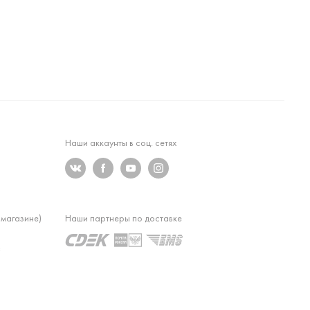
Наши аккаунты в соц. сетях
 магазине)
Наши партнеры по доставке