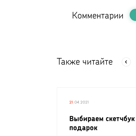
Комментарии
Также читайте
21
.04.2021
Выбираем скетчбук
подарок