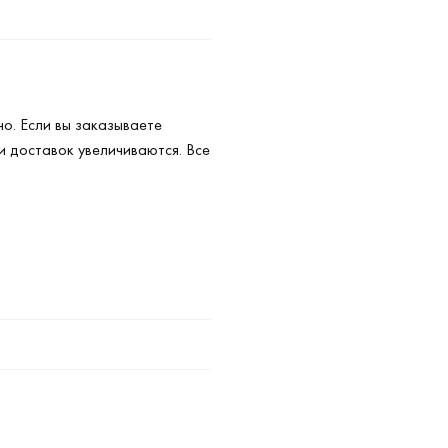
но. Если вы заказываете
ки доставок увеличиваются. Все