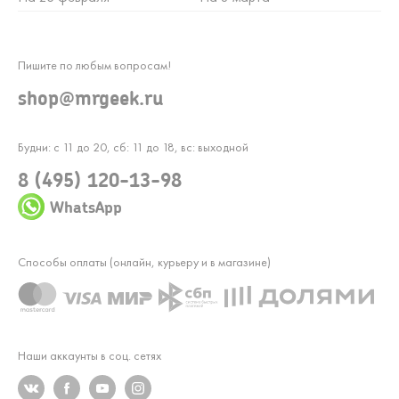
Пишите по любым вопросам!
shop@mrgeek.ru
Будни: с 11 до 20, сб: 11 до 18, вс: выходной
8 (495) 120-13-98
WhatsApp
Способы оплаты (онлайн, курьеру и в магазине)
Наши аккаунты в соц. сетях