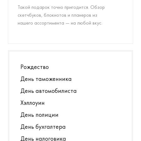
Такой подарок точно пригодится. Обзор
скетчбуков, блокнотов и планеров из
нашего ассортимента — на любой вкус.
Рождество
День таможенника
День автомобилиста
Хэллоуин
День полиции
День бухгалтера
День налоговика