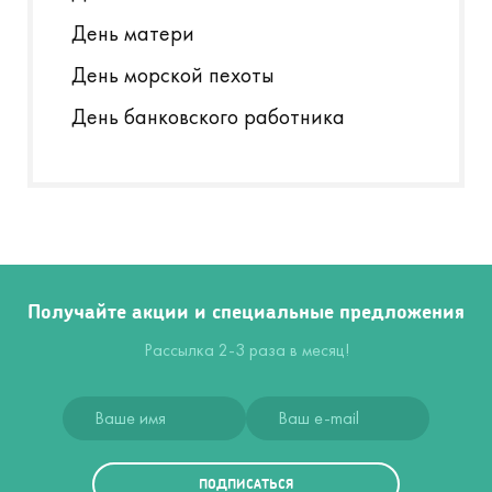
День матери
День морской пехоты
День банковского работника
Получайте акции и специальные предложения
Рассылка 2-3 раза в месяц!
ПОДПИСАТЬСЯ