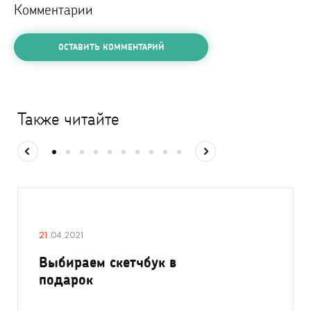
Комментарии
ОСТАВИТЬ КОММЕНТАРИЙ
Также читайте
21
.04.2021
Выбираем скетчбук в
подарок