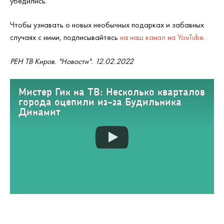
убедились.
Чтобы узнавать о новых необычных подарках и забавных
случаях с ними, подписывайтесь
на наш канал на YouTube
.
РЕН ТВ Киров. "Новости". 12.02.2022
Мистер Гик на ТВ: Несколько кварталов
города оцепили из-за Будильника
Динамит