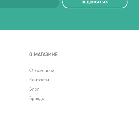
ПОДПИСАТЬСЯ
О МАГАЗИНЕ
О компании
Контакты
Блог
Бренды