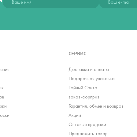
СЕРВИС
ения
Доставка и оплата
Подарочная упаковка
ик
Тайный Санта
ов
заказ-сюрприз
рки
Гарантия, обмен и возврат
оски
Акции
Оптовые продажи
Предложить товар