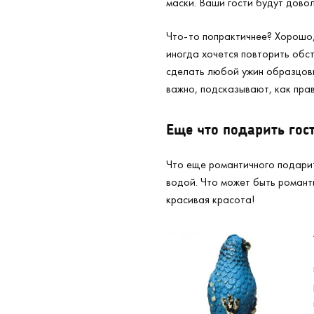
маски. Ваши гости будут довол
Что-то попрактичнее? Хорошо
иногда хочется повторить обст
сделать любой ужин образцовы
важно, подсказывают, как пра
Еще
что подарить гос
Что еще романтичного подар
водой. Что может быть романт
красивая красота!