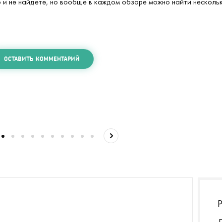
о и не найдете, но вообще в каждом обзоре можно найти несколь
ОСТАВИТЬ КОММЕНТАРИЙ
04