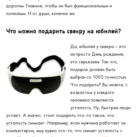
дорогим. Главное, чтобы он был функциональным и
полезным. И от души, конечно же.
Что можно подарить свекру на юбилей
?
Да, юбилей у свекра – это
не просто День рождения,
это серьезнее. Так что,
подарок должен быть
выбран со 1005 точностью.
Что подарить? Вы знаете, с
возрастом у каждого
человека появляется
усталость. Ну, быстрее люди
устают. А значит, стоит подарить что-то такое, что
усталость снимает. Например, если мужчина работает за
компьютером, ему нужно что-то, что снимет усталость с