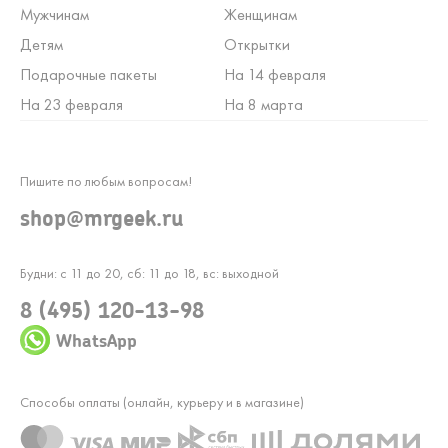
Мужчинам
Женщинам
Детям
Открытки
Подарочные пакеты
На 14 февраля
На 23 февраля
На 8 марта
Пишите по любым вопросам!
shop@mrgeek.ru
Будни: с 11 до 20, сб: 11 до 18, вс: выходной
8 (495) 120-13-98
WhatsApp
Способы оплаты (онлайн, курьеру и в магазине)