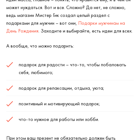
может нуждаться. Вот и все. Сложно? Да нет, не сложно,
ведь магазин Мистер Гик создал целый раздел с
подарками для мужчин – вот они,
Подарки мужчинам на
День Рождения
. Заходите и выбирайте, есть идеи для всех.
А вообще, что можно подарить:
подарок для радости – что-то, чтобы побаловать
себя, любимого;
подарок для релаксации, отдыха, уюта;
позитивный и мотивирующий подарок;
что-то нужное для работы или хобби.
При этом ваш презент не обязательно должен быть