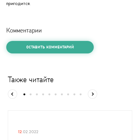
пригодится.
Комментарии
ОСТАВИТЬ КОММЕНТАРИЙ
Также читайте
12
.02.2022