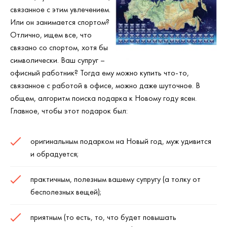
связанное с этим увлечением.
Или он занимается спортом?
Отлично, ищем все, что
связано со спортом, хотя бы
символически. Ваш супруг –
офисный работник? Тогда ему можно купить что-то,
связанное с работой в офисе, можно даже шуточное. В
общем, алгоритм поиска подарка к Новому году ясен.
Главное, чтобы этот подарок был:
оригинальным подарком на Новый год, муж удивится
и обрадуется;
практичным, полезным вашему супругу (а толку от
бесполезных вещей);
приятным (то есть, то, что будет повышать