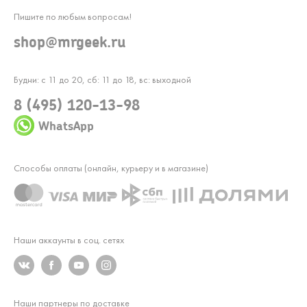
Пишите по любым вопросам!
shop@mrgeek.ru
Будни: с 11 до 20, сб: 11 до 18, вс: выходной
8 (495) 120-13-98
WhatsApp
Способы оплаты (онлайн, курьеру и в магазине)
Наши аккаунты в соц. сетях
Наши партнеры по доставке