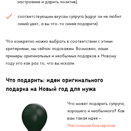
настроение и дарить позитив);
соответствующим вкусам супруга (вдруг он не любит
синий цвет, а вы что-то синее подарите).
Что конкретно можно выбрать в соответствии с этими
критериями, мы сейчас подскажем. Возможно, наши
примеры оригинальных и необычных подарков к Новому
году это как раз то, что вы искали.
Что подарить: идеи оригинального
подарка на Новый год для мужа
Что может подарить супруга,
хорошего и необычного? Как
вам такая идея –
Настольная боксерская