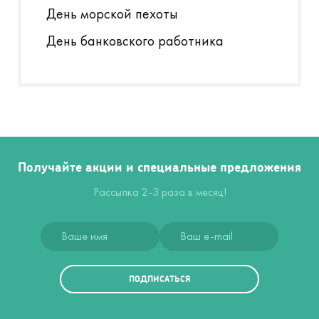
День морской пехоты
День банковского работника
Получайте акции и специальные предложения
Рассылка 2-3 раза в месяц!
ПОДПИСАТЬСЯ