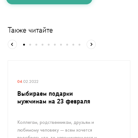
Также читайте
04
.02.2022
Выбираем подарки
мужчинам на 23 февраля
Коллегам, родственникам, друзьям и
любимому человеку — всем хочется
подобрать что-то запоминающееся и