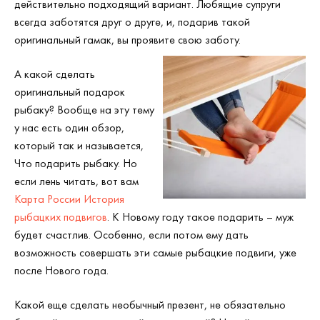
действительно подходящий вариант. Любящие супруги
всегда заботятся друг о друге, и, подарив такой
оригинальный гамак, вы проявите свою заботу.
А какой сделать
оригинальный подарок
рыбаку? Вообще на эту тему
у нас есть один обзор,
который так и называется,
Что подарить рыбаку. Но
если лень читать, вот вам
Карта России История
рыбацких подвигов
. К Новому году такое подарить – муж
будет счастлив. Особенно, если потом ему дать
возможность совершать эти самые рыбацкие подвиги, уже
после Нового года.
Какой еще сделать необычный презент, не обязательно