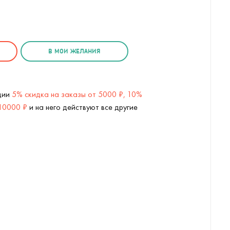
В МОИ ЖЕЛАНИЯ
кции
5% скидка на заказы от 5000 ₽, 10%
 10000 ₽
и на него действуют все другие