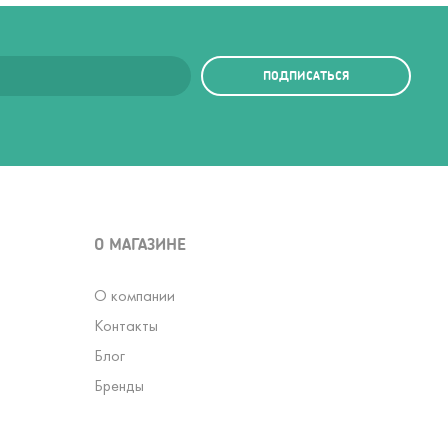
ПОДПИСАТЬСЯ
О МАГАЗИНЕ
О компании
Контакты
Блог
Бренды