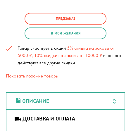
ПРЕДЗАКАЗ
В МОИ ЖЕЛАНИЯ
Товар участвует в акции
5% скидка на заказы от
5000 ₽, 10% скидки на заказы от 10000 ₽
и на него
действуют все другие скидки.
Показать похожие товары
ОПИСАНИЕ
ДОСТАВКА И ОПЛАТА