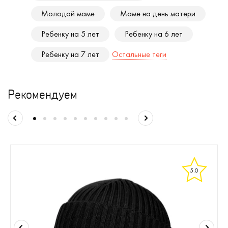
Молодой маме
Маме на день матери
Ребенку на 5 лет
Ребенку на 6 лет
Ребенку на 7 лет
Остальные теги
Рекомендуем
5.0