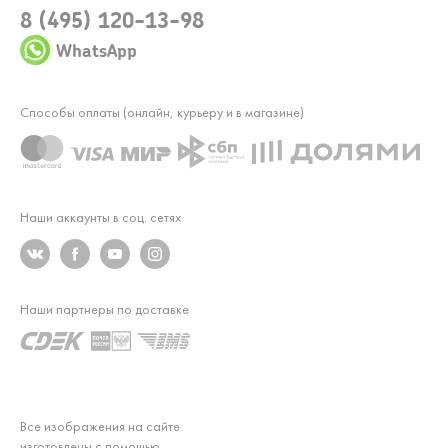
8 (495) 120-13-98
WhatsApp
Способы оплаты (онлайн, курьеру и в магазине)
Наши аккаунты в соц. сетях
Наши партнеры по доставке
Все изображения на сайте
изготовлены с помощью