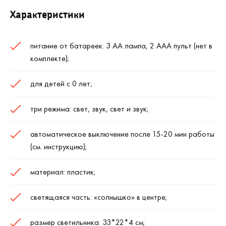
Характеристики
питание от батареек: 3 АА лампа, 2 ААА пульт (нет в
комплекте);
для детей с 0 лет;
три режима: свет, звук, свет и звук;
автоматическое выключение после 15-20 мин работы
(см. инструкцию);
материал: пластик;
светящаяся часть: «солнышко» в центре;
размер светильника: 33*22*4 см;