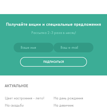
Получайте акции и специальные предложения
Рассылка 2-3 раза в месяц!
ПОДПИСАТЬСЯ
АКТУАЛЬНОЕ
Цвет настроения - лето!
На день рождения
На свадьбу
На девичник