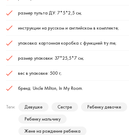
размер пульта ДУ: 7*5*2,5 см;
инструкции на русском и английском в комплекте;
упаковка: картонная коробка с функцией try me;
размер упаковки: 37*25,5*7 см;
вес в упаковке: 500 г;
бренд: Uncle Milton, In My Room.
Теги:
Девушке
Сестре
Ребенку девочке
Ребенку мальчику
Жене на рождение ребенка