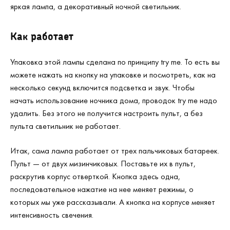
яркая лампа, а декоративный ночной светильник.
Как работает
Упаковка этой лампы сделана по принципу try me. То есть вы
можете нажать на кнопку на упаковке и посмотреть, как на
несколько секунд включится подсветка и звук. Чтобы
начать использование ночника дома, проводок try me надо
удалить. Без этого не получится настроить пульт, а без
пульта светильник не работает.
Итак, сама лампа работает от трех пальчиковых батареек.
Пульт — от двух мизинчиковых. Поставьте их в пульт,
раскрутив корпус отверткой. Кнопка здесь одна,
последовательное нажатие на нее меняет режимы, о
которых мы уже рассказывали. А кнопка на корпусе меняет
интенсивность свечения.