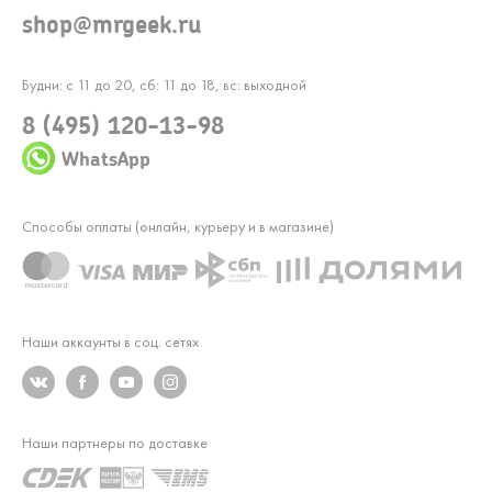
shop@mrgeek.ru
Будни: с 11 до 20, сб: 11 до 18, вс: выходной
8 (495) 120-13-98
WhatsApp
Способы оплаты (онлайн, курьеру и в магазине)
Наши аккаунты в соц. сетях
Наши партнеры по доставке