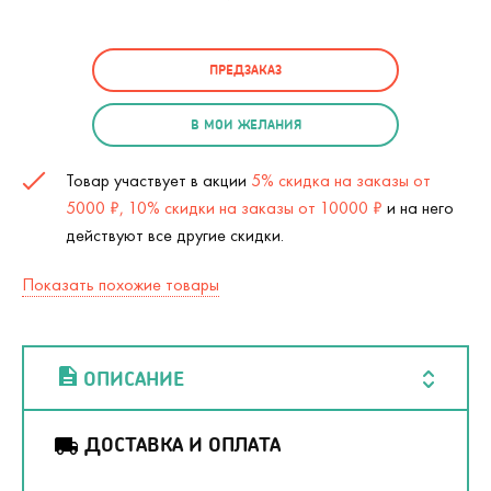
ПРЕДЗАКАЗ
В МОИ ЖЕЛАНИЯ
Товар участвует в акции
5% скидка на заказы от
5000 ₽, 10% скидки на заказы от 10000 ₽
и на него
действуют все другие скидки.
Показать похожие товары
ОПИСАНИЕ
ДОСТАВКА И ОПЛАТА