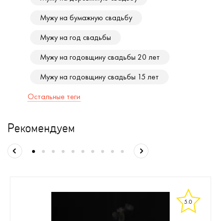
Мужу на бумажную свадьбу
Мужу на год свадьбы
Мужу на годовщину свадьбы 20 лет
Мужу на годовщину свадьбы 15 лет
Остальные теги
Рекомендуем
5.0