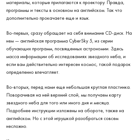
материалы, которые прилагаются к проектору. Правда,
программы и тексты в основном на английском. Так что
дополнительно прокачаете еще и язык.
Во-первых, сразу обращает на себя внимание CD-диск. На
нем — английская программа CyberSky 5, из серии
обучающих программ, посвященных астрономии. Здесь
масса информации об исследованиях звездного неба, и
если вам действительно интересен космос, такой подарок
определенно впечатляет.
Во-вторых, перед нами еще небольшая круглая пластинка.
Поворачивая на ней верхний слой, мы получаем карту
звездного неба для того или иного дня и месяца.
Подробнее инструкции изложены на обороте, также на
английском. Но с этой игрушкой разобраться совсем
несложно.