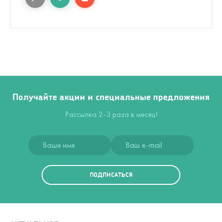
Получайте акции и специальные предложения
Рассылка 2-3 раза в месяц!
ПОДПИСАТЬСЯ