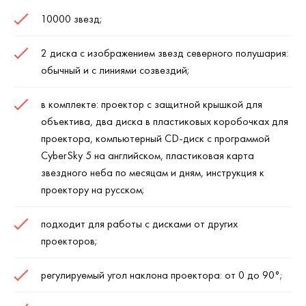
10000 звезд;
2 диска с изображением звезд северного полушария:
обычный и с линиями созвездий;
в комплекте: проектор с защитной крышкой для
объектива, два диска в пластиковых коробочках для
проектора, компьютерный CD-диск с программой
CyberSky 5 на английском, пластиковая карта
звездного неба по месяцам и дням, инструкция к
проектору на русском;
подходит для работы с дисками от других
проекторов;
регулируемый угол наклона проектора: от 0 до 90°;