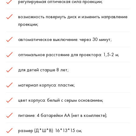
регулируемая оптическая сила проекции;
возможность повернуть диск и изменить направление
проекции;
автоматическое выключение: через 30 минут;
оптимальное расстояние для проектора: 1,5-2 м;
для детей старше 8 лет;
материал корпуса: пластик;
цвет корпуса: белый с серым основанием;
питание: 4 батарейки АА (нет в комплекте);
размер (Д*Ш*В): 16*13*15 см;