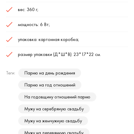
вес: 360 г;
мощность: 6 Вт;
упаковка: картонная коробка;
размер упаковки (Д*Ш*В): 23*17*22 см.
Теги:
Парню на день рождения
Парню на год отношений
На годовщину отношений парню
Мужу на серебряную свадьбу
Мужу на жемчужную свадьбу
Мужу на деревянную свадьбу