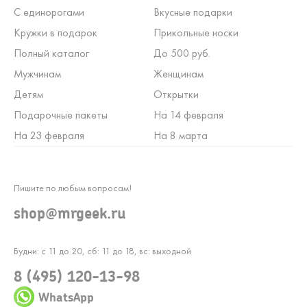
С единорогами
Вкусные подарки
Кружки в подарок
Прикольные носки
Полный каталог
До 500 руб.
Мужчинам
Женщинам
Детям
Открытки
Подарочные пакеты
На 14 февраля
На 23 февраля
На 8 марта
Пишите по любым вопросам!
shop@mrgeek.ru
Будни: с 11 до 20, сб: 11 до 18, вс: выходной
8 (495) 120-13-98
WhatsApp