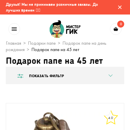
Друзья! Мы не принимаем розничные заказы. До
лучших времен 🤷‍♂️
0
Главная
Подарки папе
Подарок папе на день
рождения
Подарок папе на 45 лет
Подарок папе на 45 лет
ПОКАЗАТЬ ФИЛЬТР
4.0