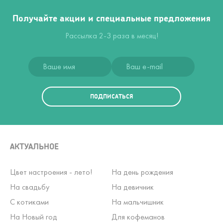
Получайте акции и специальные предложения
Рассылка 2-3 раза в месяц!
ПОДПИСАТЬСЯ
АКТУАЛЬНОЕ
Цвет настроения - лето!
На день рождения
На свадьбу
На девичник
С котиками
На мальчишник
На Новый год
Для кофеманов