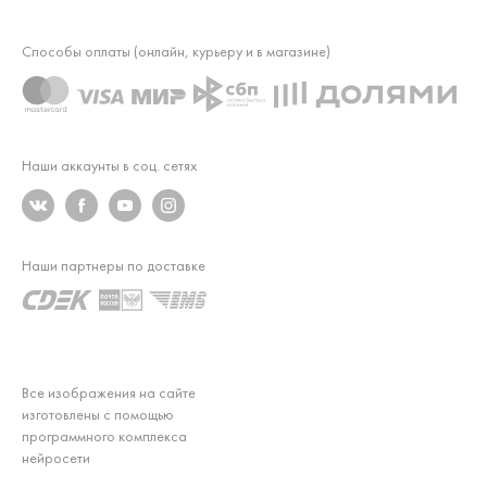
Способы оплаты (онлайн, курьеру и в магазине)
Наши аккаунты в соц. сетях
Наши партнеры по доставке
Все изображения на сайте
изготовлены с помощью
программного комплекса
нейросети