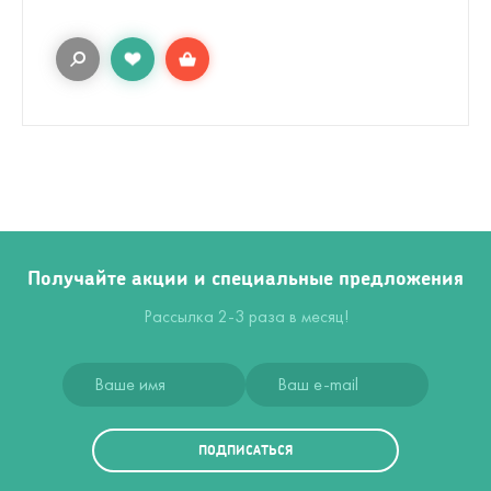
Получайте акции и специальные предложения
Рассылка 2-3 раза в месяц!
ПОДПИСАТЬСЯ