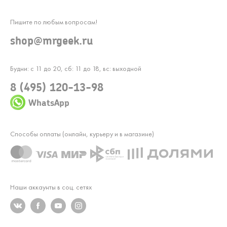
Пишите по любым вопросам!
shop@mrgeek.ru
Будни: с 11 до 20, сб: 11 до 18, вс: выходной
8 (495) 120-13-98
WhatsApp
Способы оплаты (онлайн, курьеру и в магазине)
Наши аккаунты в соц. сетях