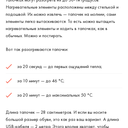
Нагревательные элементы расположены между стелькой и
подошвой. Их можно извлечь — тапочек на молнии, сами
элементы легко вытаскиваются. То есть можно вытащить
нагревательные элементы и ходить в тапочках, как в
обычных. Можно и постирать.
Вот так разогреваются тапочки:
за 20 секунд — до первых ощущений тепла;
за 10 минут — до 46
°C
;
за 20 минут — до максимальных 50
°C
.
Длина тапочек — 28 сантиметров. И если вы носите
большой размер обуви, это как раз ваш вариант. А длина
USB-кабеля — 2 метра. Этого вполне хватает, чтобы