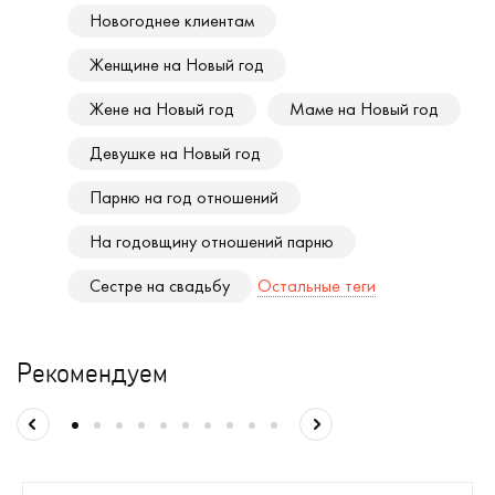
Новогоднее клиентам
Женщине на Новый год
Жене на Новый год
Маме на Новый год
Девушке на Новый год
Парню на год отношений
На годовщину отношений парню
Сестре на свадьбу
Остальные теги
Рекомендуем