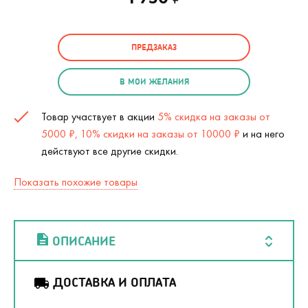
ПРЕДЗАКАЗ
В МОИ ЖЕЛАНИЯ
Товар участвует в акции
5% скидка на заказы от
5000 ₽, 10% скидки на заказы от 10000 ₽
и на него
действуют все другие скидки.
Показать похожие товары
ОПИСАНИЕ
ДОСТАВКА И ОПЛАТА