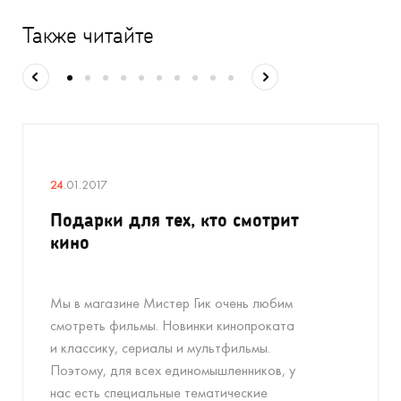
Также читайте
24
.01.2017
Подарки для тех, кто смотрит
кино
Мы в магазине Мистер Гик очень любим
смотреть фильмы. Новинки кинопроката
и классику, сериалы и мультфильмы.
Поэтому, для всех единомышленников, у
нас есть специальные тематические