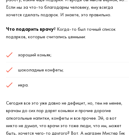
Если мы за что-то благодарны человеку, ему всегда
хочется сделать подарок. И знаете, это правильно.
Что подарить врачу
? Когда-то был точный список
подарков, которые считались ценными:
хороший коньяк;
шоколадные конфеты;
икра.
Сегодня все это уже давно не дефицит, но, тем не менее,
врачам до сих пор дарят коньяки и прочие дорогие
алкогольные напитки, конфеты и все прочее. Эй, а вот
никто не думал, что врачи это тоже люди, что им, может
быть, хочется чего-то другого? Вот. А магазин Мистер Гик