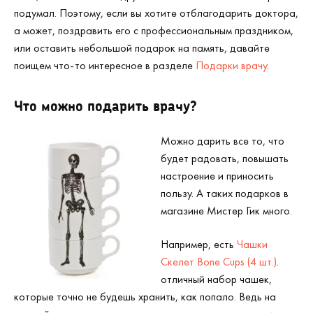
подумал. Поэтому, если вы хотите отблагодарить доктора,
а может, поздравить его с профессиональным праздником,
или оставить небольшой подарок на память, давайте
поищем что-то интересное в разделе
Подарки врачу
.
Что можно подарить врачу?
Можно дарить все то, что
будет радовать, повышать
настроение и приносить
пользу. А таких подарков в
магазине Мистер Гик много.
Например, есть
Чашки
Скелет Bone Cups (4 шт.)
.
отличный набор чашек,
которые точно не будешь хранить, как попало. Ведь на