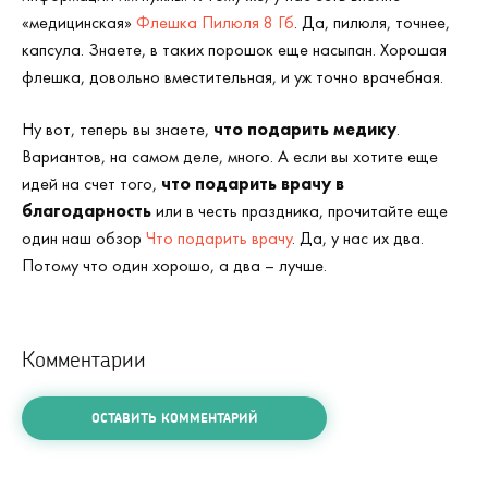
«медицинская»
Флешка Пилюля 8 Гб
. Да, пилюля, точнее,
капсула. Знаете, в таких порошок еще насыпан. Хорошая
флешка, довольно вместительная, и уж точно врачебная.
Ну вот, теперь вы знаете,
что подарить медику
.
Вариантов, на самом деле, много. А если вы хотите еще
идей на счет того,
что подарить врачу в
благодарность
или в честь праздника, прочитайте еще
один наш обзор
Что подарить врачу
. Да, у нас их два.
Потому что один хорошо, а два – лучше.
Комментарии
ОСТАВИТЬ КОММЕНТАРИЙ