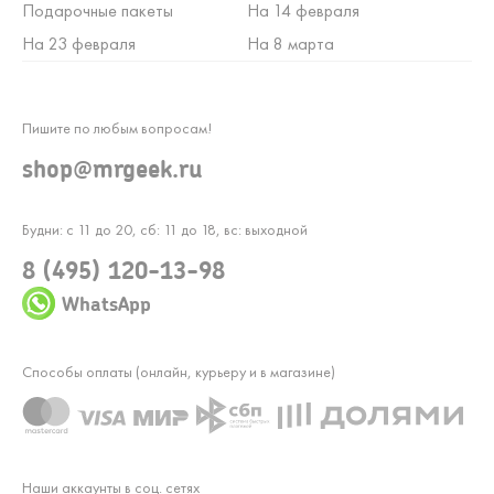
Подарочные пакеты
На 14 февраля
На 23 февраля
На 8 марта
Пишите по любым вопросам!
shop@mrgeek.ru
Будни: с 11 до 20, сб: 11 до 18, вс: выходной
8 (495) 120-13-98
WhatsApp
Способы оплаты (онлайн, курьеру и в магазине)
Наши аккаунты в соц. сетях