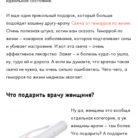
идеальное состояние.
И еще один прикольный подарок, который больше
подойдет вашему другу-врачу.
Свеча от геморроя по жизни
.
Очень полезная штука, хотим вам сказать. Геморрой по
жизни – коварное заболевание, которое подтачивает силы
и убивает настроение. И вот эта свеча – очень
эффективное лекарство. Зажег – и болезнь куда-то ушла,
ну, туда ей и дорога. А если вы думаете, что врачам такая
свеча не нужна, вы очень сильно ошибаетесь. Чего-чего, а
геморроя по жизни медикам хватает.
Что подарить врачу женщине?
Ну да, женщины это вообще
отдельная категория, а уж
женщины-врачи – тем более.
Что подарить? А подарите