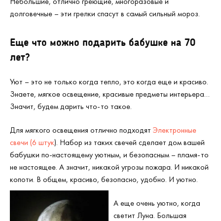
Небольшие, отлично греющие, многоразовые и
долговечные – эти грелки спасут в самый сильный мороз.
Еще
что можно подарить бабушке на 70
лет?
Уют – это не только когда тепло, это когда еще и красиво.
Знаете, мягкое освещение, красивые предметы интерьера…
Значит, будем дарить что-то такое.
Для мягкого освещения отлично подходят
Электронные
свечи (6 штук
). Набор из таких свечей сделает дом вашей
бабушки по-настоящему уютным, и безопасным – пламя-то
не настоящее. А значит, никакой угрозы пожара. И никакой
копоти. В общем, красиво, безопасно, удобно. И уютно.
А еще очень уютно, когда
светит Луна. Большая