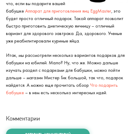
что, если вы подарите вашей
бабушке
Аппарат для приготовления яиц EggMaster
, это
будет просто отличный подарок. Такой аппарат позволит
быстро приготовить диетическую яичницу – отличный
вариант для здорового завтрака. Да, здорового. Ученые
уже реабилитировали куриные яйца.
Итак, мы рассмотрели несколько вариантов подарков для
бабушки на юбилей. Мало? Ну, что же. Можно дальше
изучать раздел с подарками для бабушки, можно пойти
дальше – магазин Мистер Гик большой, так что, подарок
найдется. А можно еще прочитать обзор
Что подарить
бабушке
– в нем есть несколько интересных идей.
Комментарии