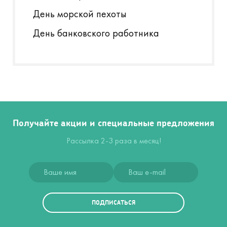
День морской пехоты
День банковского работника
Получайте акции и специальные предложения
Рассылка 2-3 раза в месяц!
ПОДПИСАТЬСЯ