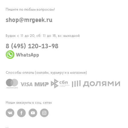
Пишите по любым вопросам!
shop@mrgeek.ru
Будни: с 11 до 20, сб: 11 до 18, вс: выходной
8 (495) 120-13-98
WhatsApp
Способы оплаты (онлайн, курьеру и в магазине)
Наши аккаунты в соц. сетях