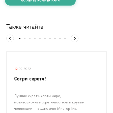
ОСТАВИТЬ КОММЕНТАРИЙ
Также читайте
12
.02.2022
Сотри скретч!
Лучшие скретч-карты мира,
мотивационные скретч-постеры и крутые
челленджи — в магазине Мистер Гик.