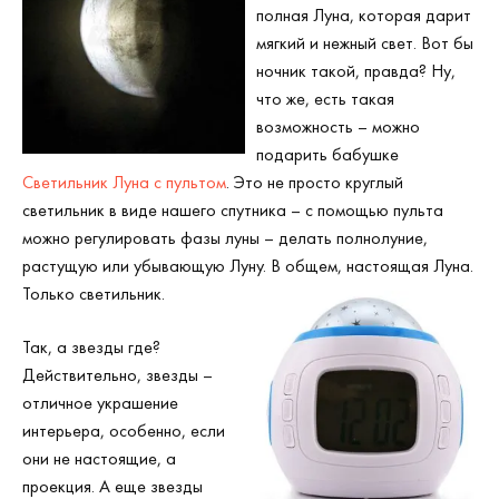
полная Луна, которая дарит
мягкий и нежный свет. Вот бы
ночник такой, правда? Ну,
что же, есть такая
возможность – можно
подарить бабушке
Светильник Луна с пультом
. Это не просто круглый
светильник в виде нашего спутника – с помощью пульта
можно регулировать фазы луны – делать полнолуние,
растущую или убывающую Луну. В общем, настоящая Луна.
Только светильник.
Так, а звезды где?
Действительно, звезды –
отличное украшение
интерьера, особенно, если
они не настоящие, а
проекция. А еще звезды