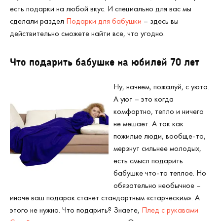
есть подарки на любой вкус. И специально для вас мы
сделали раздел
Подарки для бабушки
– здесь вы
действительно сможете найти все, что угодно.
Что подарить бабушке на юбилей 70 лет
Ну, начнем, пожалуй, с уюта.
А уют – это когда
комфортно, тепло и ничего
не мешает. А так как
пожилые люди, вообще-то,
мерзнут сильнее молодых,
есть смысл подарить
бабушке что-то теплое. Но
обязательно необычное –
иначе ваш подарок станет стандартным «старческим». А
этого не нужно. Что подарить? Знаете,
Плед с рукавами