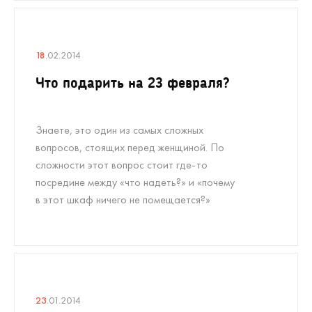
18
.02.2014
Что подарить на 23 февраля?
Знаете, это один из самых сложных
вопросов, стоящих перед женщиной. По
сложности этот вопрос стоит где-то
посредине между «что надеть?» и «почему
в этот шкаф ничего не помещается?»
23
.01.2014