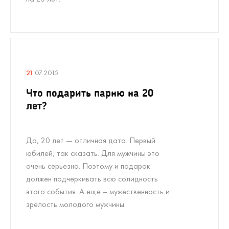
21
.07.2015
Что подарить парню на 20
лет?
Да, 20 лет — отличная дата. Первый
юбилей, так сказать. Для мужчины это
очень серьезно. Поэтому и подарок
должен подчеркивать всю солидность
этого события. А еще – мужественность и
зрелость молодого мужчины.