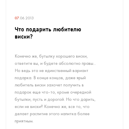
07
.06.2013
Что подарить любителю
виски?
Конечно же, бутылку хорошего виски,
ответите вы, и будете абсолютно правы...
Но ведь это не единственный вариант
подарка. В конце концов, даже ярый
любитель виски захочет получить в
подарок еще что-то, кроме очередной
бутылки, пусть и дорогой. Но что дарить,
если не виски? Конечно же, все то, что
делает распитие этого напитка более
приятным.