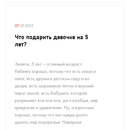
07
.07.2015
Что подарить девочке на 5
лет?
Знаете, 5 лет – отличный возраст.
Ребенку хорошо, потому что есть мама и
папа, есть друзья в детском саду и во
дворе, есть мороженое летом и вкусный
пирог зимой, есть бабушка, которая
разрешает все-все-все, да и вообще, мир
прекрасен и удивителен. Ну, а взрослым
хорошо, потому что нет нужды долго
думать над подарками. Наверное.