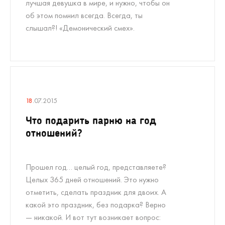
лучшая девушка в мире, и нужно, чтобы он
об этом помнил всегда. Всегда, ты
слышал?! «Демонический смех».
18
.07.2015
Что подарить парню на год
отношений?
Прошел год… целый год, представляете?
Целых 365 дней отношений. Это нужно
отметить, сделать праздник для двоих. А
какой это праздник, без подарка? Верно
— никакой. И вот тут возникает вопрос: