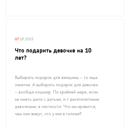
07
.07.2015
Что подарить девочке на 10
лет?
Выбирать подарок для женщины – то еще
занятие. А выбирать подарок для девочки
– вообще кошмар. По крайней мере, если
не иметь дела с детьми, и с десятилетними
девочками, в частности. Что им нравится,
чем они живут, что у них в голове?