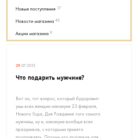
17
Новые поступления
42
Новости магазина
9
Акции магазина
29
.07.2015
Что подарить мужчине?
Вот он, тот вопрос, который будоражит
умы всех женщин накануне 23 февраля,
Нового Года, Дня Рождения того самого
мужчины, ну и, накануне вообще всех
праздников, с которыми принято
поздравлять. Потому что подарков для