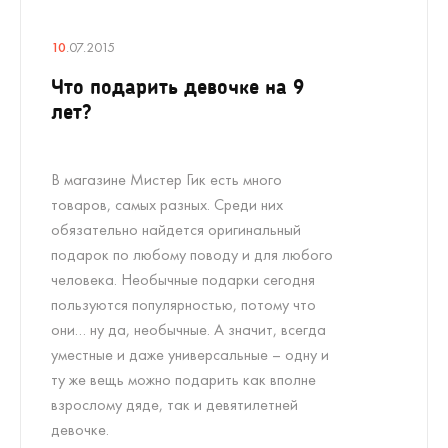
10
.07.2015
Что подарить девочке на 9
лет?
В магазине Мистер Гик есть много
товаров, самых разных. Среди них
обязательно найдется оригинальный
подарок по любому поводу и для любого
человека. Необычные подарки сегодня
пользуются популярностью, потому что
они… ну да, необычные. А значит, всегда
уместные и даже универсальные – одну и
ту же вещь можно подарить как вполне
взрослому дяде, так и девятилетней
девочке.