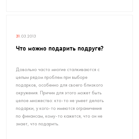
31
.03.2013
Что можно подарить подруге?
Довольно часто многие сталкиваются с
целым рядом проблем при выборе
подарков, особенно для своего близкого
окружения. Причин для этого может быть
целое множество: кто-то не умеет делать
подарки, у кого-то имеются ограничения
по финансам, кому-то кажется, что он не
знает, что подарить.