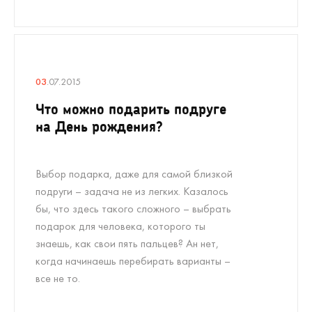
03
.07.2015
Что можно подарить подруге
на День рождения?
Выбор подарка, даже для самой близкой
подруги – задача не из легких. Казалось
бы, что здесь такого сложного – выбрать
подарок для человека, которого ты
знаешь, как свои пять пальцев? Ан нет,
когда начинаешь перебирать варианты –
все не то.