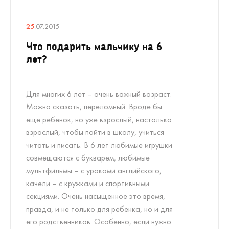
25
.07.2015
Что подарить мальчику на 6
лет?
Для многих 6 лет – очень важный возраст.
Можно сказать, переломный. Вроде бы
еще ребенок, но уже взрослый, настолько
взрослый, чтобы пойти в школу, учиться
читать и писать. В 6 лет любимые игрушки
совмещаются с букварем, любимые
мультфильмы – с уроками английского,
качели – с кружками и спортивными
секциями. Очень насыщенное это время,
правда, и не только для ребенка, но и для
его родственников. Особенно, если нужно