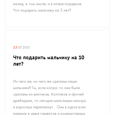
назад, в том числе, и в плане подарков.
Что подарить мальчику на 5 лет?
23
.07.2015
Что подарить мальчику на 10
лет?
Из чего же, из чего же сделаны наши
мальчики? Гм, если когда-то они были
сделаны из винтиков, болтиков и прочей
дребедени, то сегодня мальчишки иногда
и взрослых переплюнут… Они в курсе всех
новинок в мире гаджетов и компьютерных