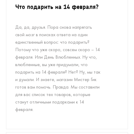
Что подарить на 14 февраля?
Да, да, друзья. Пора снова напрягать
свой мозг в поисках ответа на один
единственный вопрос: что подарить?
Потому что уже скоро, совсем скоро – 14
февраля. Или День Влюбленных. Ну что,
влюбленные, вы уже придумали, что
подарить на 14 февраля? Нет? Ну, мы так
и думали. И знаете, магазин Мистер Гик
готов вам помочь. Правда. Мы составили
для вас список тех товаров, которые
станут отличными подарками к 14
февраля.