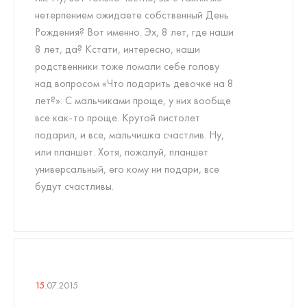
нетерпением ожидаете собственный День
Рождения? Вот именно. Эх, 8 лет, где наши
8 лет, да? Кстати, интересно, наши
родственники тоже ломали себе голову
над вопросом «Что подарить девочке на 8
лет?». С мальчиками проще, у них вообще
все как-то проще. Крутой пистолет
подарил, и все, мальчишка счастлив. Ну,
или планшет. Хотя, пожалуй, планшет
универсальный, его кому ни подари, все
будут счастливы.
15
.07.2015