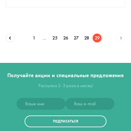
1
...
25
26
27
28
29
Получайте акции и специальные предложения
Рассылка 2-3 раза в месяц!
ПОДПИСАТЬСЯ