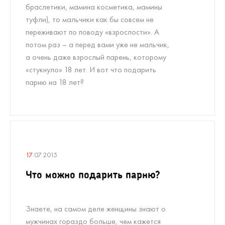
браслетики, мамина косметика, мамины
туфли), то мальчики как бы совсем не
переживают по поводу «взрослости». А
потом раз – а перед вами уже не мальчик,
а очень даже взрослый парень, которому
«стукнуло» 18 лет. И вот что подарить
парню на 18 лет?
17
.07.2015
Что можно подарить парню?
Знаете, на самом деле женщины знают о
мужчинах гораздо больше, чем кажется