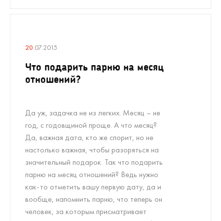
20
.07.2015
Что подарить парню на месяц
отношений?
Да уж, задачка не из легких. Месяц – не
год, с годовщиной проще. А что месяц?
Да, важная дата, кто же спорит, но не
настолько важная, чтобы разоряться на
значительный подарок. Так что подарить
парню на месяц отношений? Ведь нужно
как-то отметить вашу первую дату, да и
вообще, напомнить парню, что теперь он
человек, за которым присматривает