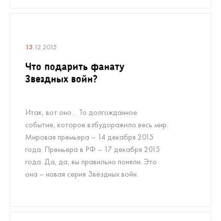
13
.12.2015
Что подарить фанату
Звездных войн?
Итак, вот оно… То долгожданное
событие, которое взбудоражило весь мир.
Мировая премьера – 14 декабря 2015
года. Премьера в РФ – 17 декабря 2015
года. Да, да, вы правильно поняли. Это
она – новая серия Звёздных войн.