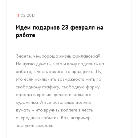
11
.02.2017
Идеи подарков 23 февраля на
работе
Знаете, чем хороша жизнь фрилансера?
Не нужно думать, чего и кому подарить на
работе, в честь какого-то праздника. Ну,
это если исключить возможность жить по
свободному графику, свободную форму
одежды и прочие прелести вольного
художника. А все остальные должны
думать – что вручить коллеге в честь
очередного события. Вот, например,
наступил февраль.