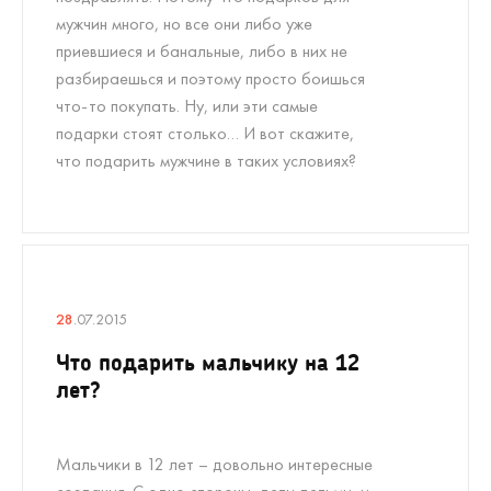
мужчин много, но все они либо уже
приевшиеся и банальные, либо в них не
разбираешься и поэтому просто боишься
что-то покупать. Ну, или эти самые
подарки стоят столько… И вот скажите,
что подарить мужчине в таких условиях?
28
.07.2015
Что подарить мальчику на 12
лет?
Мальчики в 12 лет – довольно интересные