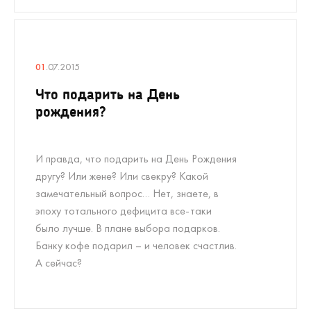
01
.07.2015
Что подарить на День
рождения?
И правда, что подарить на День Рождения
другу? Или жене? Или свекру? Какой
замечательный вопрос… Нет, знаете, в
эпоху тотального дефицита все-таки
было лучше. В плане выбора подарков.
Банку кофе подарил – и человек счастлив.
А сейчас?