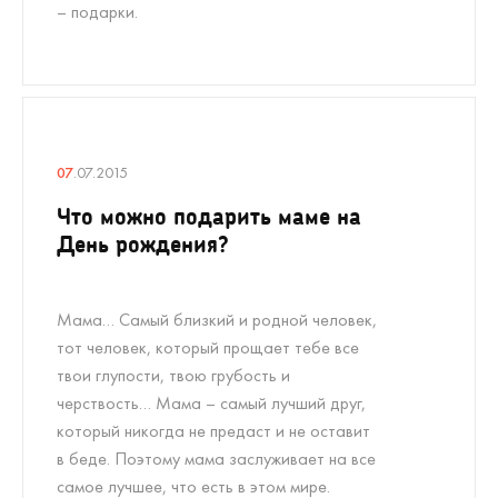
– подарки.
07
.07.2015
Что можно подарить маме на
День рождения?
Мама… Самый близкий и родной человек,
тот человек, который прощает тебе все
твои глупости, твою грубость и
черствость… Мама – самый лучший друг,
который никогда не предаст и не оставит
в беде. Поэтому мама заслуживает на все
самое лучшее, что есть в этом мире.