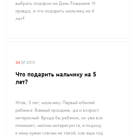
выбрать подарок на День Рождения. И
правда, а что подарить мальчику на 6
лет?
24
.07.2015
Что подарить мальчику на 5
лет?
Итак, 5 лет, мальчику. Первый юбилей
ребенка. Важный праздник, да и возраст
интересный. Вроде бы ребенок, но уже все
понимает, многим интересуется, и подход
к нему нужен совсем не такой, как еще год