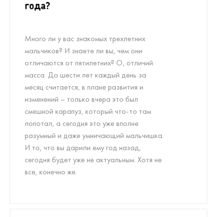
года?
Много ли у вас знакомых трехлетних
мальчиков? И знаете ли вы, чем они
отличаются от пятилетних? О, отличий
масса. До шести лет каждый день за
месяц считается, в плане развития и
изменений – только вчера это был
смешной карапуз, который что-то там
лопотал, а сегодня это уже вполне
разумный и даже умничающий мальчишка.
И то, что вы дарили ему год назад,
сегодня будет уже не актуальным. Хотя не
все, конечно же.