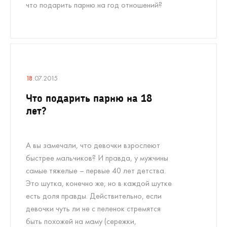
что подарить парню на год отношений?
18
.07.2015
Что подарить парню на 18
лет?
А вы замечали, что девочки взрослеют
быстрее мальчиков? И правда, у мужчины
самые тяжелые – первые 40 лет детства.
Это шутка, конечно же, но в каждой шутке
есть доля правды. Действительно, если
девочки чуть ли не с пеленок стремятся
быть похожей на маму (сережки,