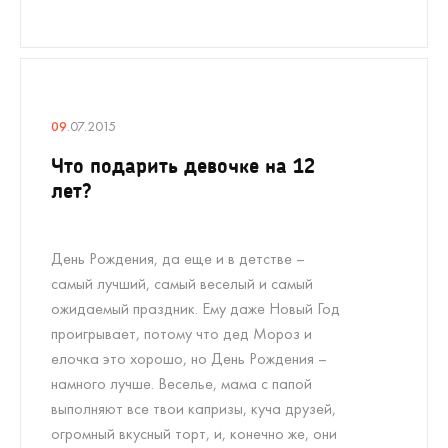
09
.07.2015
Что подарить девочке на 12
лет?
День Рождения, да еще и в детстве –
самый лучший, самый веселый и самый
ожидаемый праздник. Ему даже Новый Год
проигрывает, потому что дед Мороз и
елочка это хорошо, но День Рождения –
намного лучше. Веселье, мама с папой
выполняют все твои капризы, куча друзей,
огромный вкусный торт, и, конечно же, они