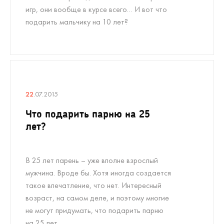
игр, они вообще в курсе всего… И вот что
подарить мальчику на 10 лет?
22
.07.2015
Что подарить парню на 25
лет?
В 25 лет парень – уже вполне взрослый
мужчина. Вроде бы. Хотя иногда создается
такое впечатление, что нет. Интересный
возраст, на самом деле, и поэтому многие
не могут придумать, что подарить парню
на 25 лет.