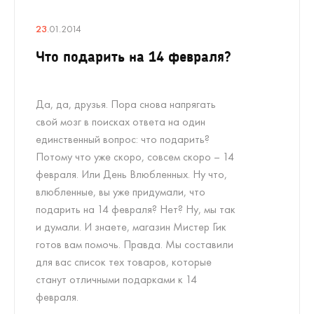
23
.01.2014
Что подарить на 14 февраля?
Да, да, друзья. Пора снова напрягать
свой мозг в поисках ответа на один
единственный вопрос: что подарить?
Потому что уже скоро, совсем скоро – 14
февраля. Или День Влюбленных. Ну что,
влюбленные, вы уже придумали, что
подарить на 14 февраля? Нет? Ну, мы так
и думали. И знаете, магазин Мистер Гик
готов вам помочь. Правда. Мы составили
для вас список тех товаров, которые
станут отличными подарками к 14
февраля.