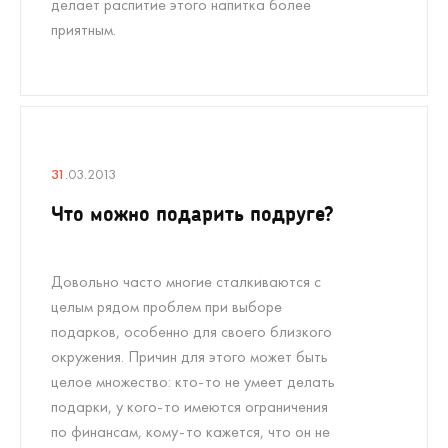
делает распитие этого напитка более
приятным.
31
.03.2013
Что можно подарить подруге?
Довольно часто многие сталкиваются с
целым рядом проблем при выборе
подарков, особенно для своего близкого
окружения. Причин для этого может быть
целое множество: кто-то не умеет делать
подарки, у кого-то имеются ограничения
по финансам, кому-то кажется, что он не