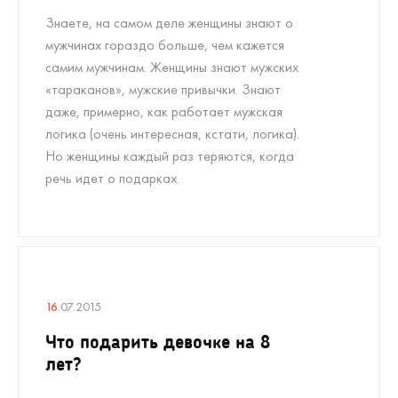
Знаете, на самом деле женщины знают о
мужчинах гораздо больше, чем кажется
самим мужчинам. Женщины знают мужских
«тараканов», мужские привычки. Знают
даже, примерно, как работает мужская
логика (очень интересная, кстати, логика).
Но женщины каждый раз теряются, когда
речь идет о подарках.
16
.07.2015
Что подарить девочке на 8
лет?