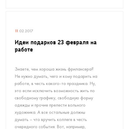
11
.02.2017
Идеи подарков 23 февраля на
работе
Знаете, чем хороша жизнь фрилансера?
Не нужно думать, чего и кому подарить на
работе, в честь какого-то праздника. Ну,
это если исключить возможность жить по
свободному графику, свободную форму
одежды и прочие прелести вольного
художника. А все остальные должны
думать – что вручить коллеге в честь
очередного события. Вот, например,