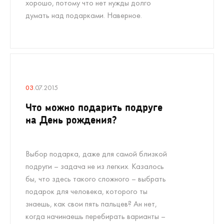
хорошо, потому что нет нужды долго
думать над подарками. Наверное.
03
.07.2015
Что можно подарить подруге
на День рождения?
Выбор подарка, даже для самой близкой
подруги – задача не из легких. Казалось
бы, что здесь такого сложного – выбрать
подарок для человека, которого ты
знаешь, как свои пять пальцев? Ан нет,
когда начинаешь перебирать варианты –