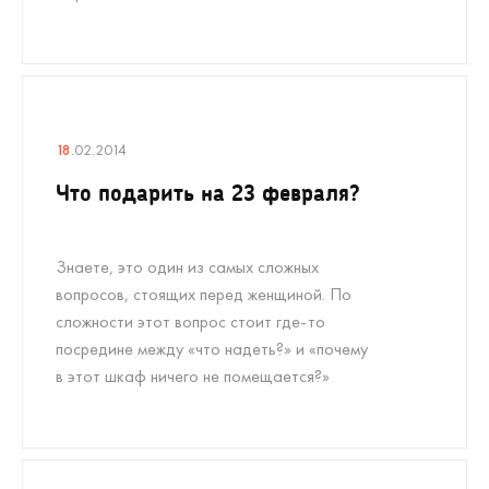
18
.02.2014
Что подарить на 23 февраля?
Знаете, это один из самых сложных
вопросов, стоящих перед женщиной. По
сложности этот вопрос стоит где-то
посредине между «что надеть?» и «почему
в этот шкаф ничего не помещается?»