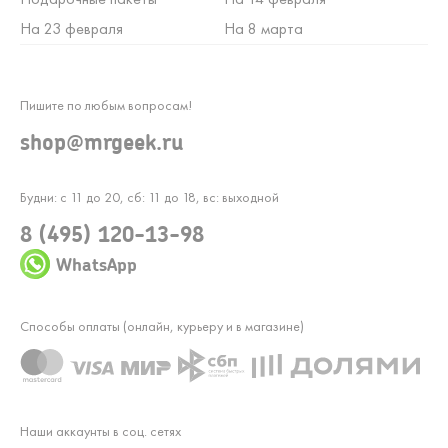
На 23 февраля
На 8 марта
Пишите по любым вопросам!
shop@mrgeek.ru
Будни: с 11 до 20, сб: 11 до 18, вс: выходной
8 (495) 120-13-98
WhatsApp
Способы оплаты (онлайн, курьеру и в магазине)
Наши аккаунты в соц. сетях