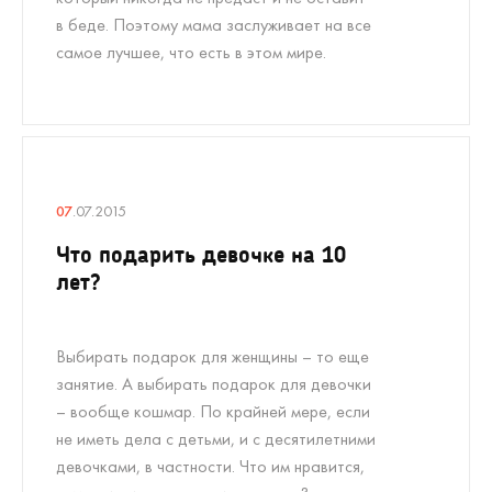
в беде. Поэтому мама заслуживает на все
самое лучшее, что есть в этом мире.
07
.07.2015
Что подарить девочке на 10
лет?
Выбирать подарок для женщины – то еще
занятие. А выбирать подарок для девочки
– вообще кошмар. По крайней мере, если
не иметь дела с детьми, и с десятилетними
девочками, в частности. Что им нравится,