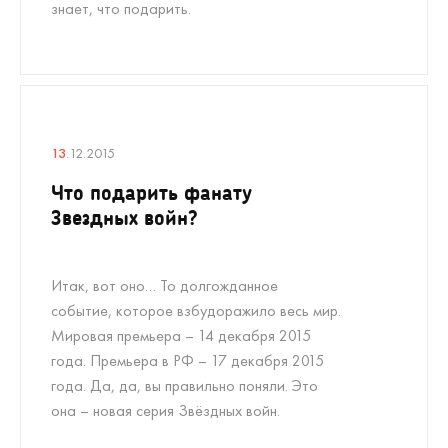
знает, что подарить.
13
.12.2015
Что подарить фанату
Звездных войн?
Итак, вот оно… То долгожданное
событие, которое взбудоражило весь мир.
Мировая премьера – 14 декабря 2015
года. Премьера в РФ – 17 декабря 2015
года. Да, да, вы правильно поняли. Это
она – новая серия Звёздных войн.