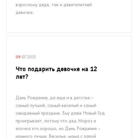
взрослому дяде, так и девятилетней
девочке.
09
.07.2015
Что подарить девочке на 12
лет?
День Рождения, да еще и в детстве –
самый лучший, самый веселый и самый
ожидаемый праздник. Ему даже Новый Год
проигрывает, потому что дед Мороз и
елочка это хорошо, но День Рождения –
намного лучше. Веселье, мама с папой