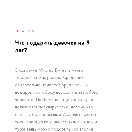
10
.07.2015
Что подарить девочке на 9
лет?
В магазине Мистер Гик есть много
товаров, самых разных. Среди них
обязательно найдется оригинальный
подарок по любому поводу и для любого
человека. Необычные подарки сегодня
пользуются популярностью, потому что
они… ну да, необычные. А значит, всегда
уместные и даже универсальные – одну и
ту же вещь можно подарить как вполне