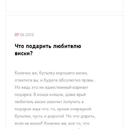
07
.06.2013
Что подарить любителю
виски?
Конечно же, бутылку хорошего виски,
ответите вы, и будете абсолютно правы...
Но ведь это не единственный вариант
подарка. В конце концов, даже ярый
любитель виски захочет получить в
подарок еще что-то, кроме очередной
бутылки, пусть и дорогой. Но что дарить,
если не виски? Конечно же, все то, что