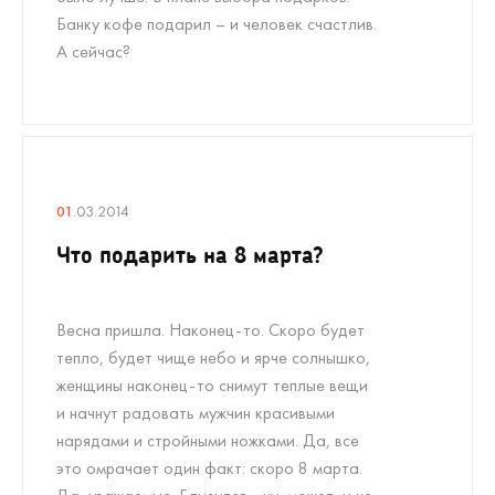
Банку кофе подарил – и человек счастлив.
А сейчас?
01
.03.2014
Что подарить на 8 марта?
Весна пришла. Наконец-то. Скоро будет
тепло, будет чище небо и ярче солнышко,
женщины наконец-то снимут теплые вещи
и начнут радовать мужчин красивыми
нарядами и стройными ножками. Да, все
это омрачает один факт: скоро 8 марта.