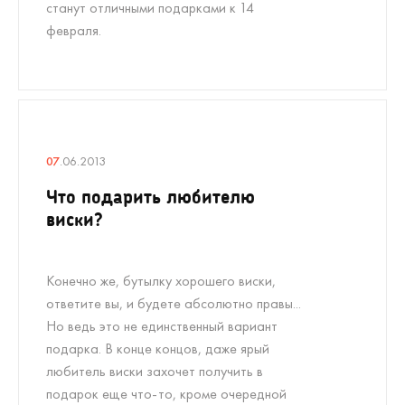
станут отличными подарками к 14
февраля.
07
.06.2013
Что подарить любителю
виски?
Конечно же, бутылку хорошего виски,
ответите вы, и будете абсолютно правы...
Но ведь это не единственный вариант
подарка. В конце концов, даже ярый
любитель виски захочет получить в
подарок еще что-то, кроме очередной