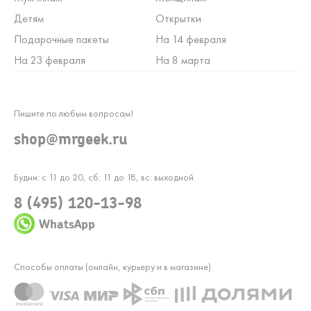
Детям
Открытки
Подарочные пакеты
На 14 февраля
На 23 февраля
На 8 марта
Пишите по любым вопросам!
shop@mrgeek.ru
Будни: с 11 до 20, сб: 11 до 18, вс: выходной
8 (495) 120-13-98
WhatsApp
Способы оплаты (онлайн, курьеру и в магазине)