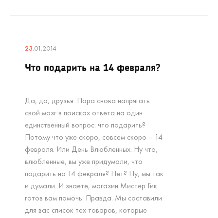
23
.01.2014
Что подарить на 14 февраля?
Да, да, друзья. Пора снова напрягать
свой мозг в поисках ответа на один
единственный вопрос: что подарить?
Потому что уже скоро, совсем скоро – 14
февраля. Или День Влюбленных. Ну что,
влюбленные, вы уже придумали, что
подарить на 14 февраля? Нет? Ну, мы так
и думали. И знаете, магазин Мистер Гик
готов вам помочь. Правда. Мы составили
для вас список тех товаров, которые