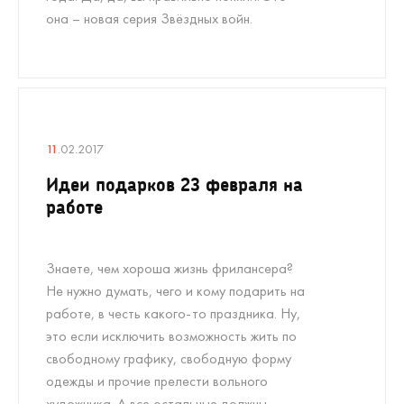
она – новая серия Звёздных войн.
11
.02.2017
Идеи подарков 23 февраля на
работе
Знаете, чем хороша жизнь фрилансера?
Не нужно думать, чего и кому подарить на
работе, в честь какого-то праздника. Ну,
это если исключить возможность жить по
свободному графику, свободную форму
одежды и прочие прелести вольного
художника. А все остальные должны