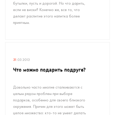
бутылки, пусть и дорогой. Но что дарить,
если не виски? Конечно же, все то, что
делает распитие этого напитка более
приятным.
31
.03.2013
Что можно подарить подруге?
Довольно часто многие сталкиваются с
целым рядом проблем при выборе
подарков, особенно для своего близкого
окружения. Причин для этого может быть
целое множество: кто-то не умеет делать