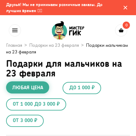
Друзья! Мы не принимаем розничные заказы. До
лучших времен 🤷‍♂️
0
Главная
Подарки на 23 февраля
Подарки мальчикам
на 23 февраля
Подарки для мальчиков на
23 февраля
ЛЮБАЯ ЦЕНА
ДО 1 000 ₽
ОТ 1 000 ДО 3 000 ₽
ОТ 3 000 ₽