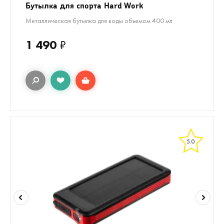
Бутылка для спорта Hard Work
Металлическая бутылка для воды объемом 400 мл
1 490
₽
5.0