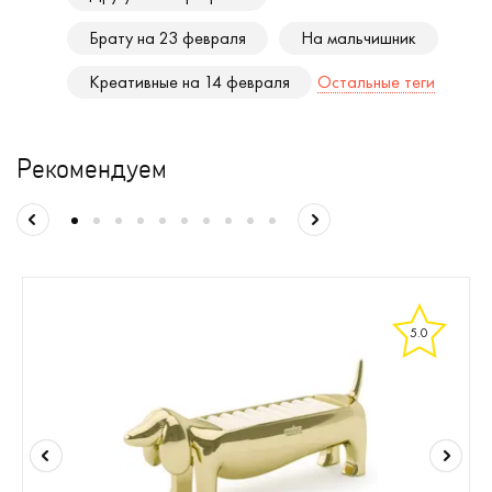
Брату на 23 февраля
На мальчишник
Креативные на 14 февраля
Остальные теги
Рекомендуем
5.0