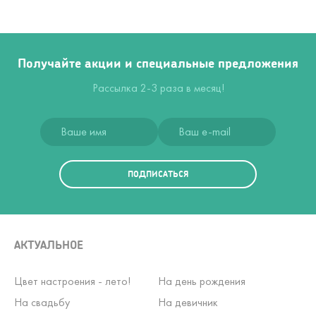
Получайте акции и специальные предложения
Рассылка 2-3 раза в месяц!
ПОДПИСАТЬСЯ
АКТУАЛЬНОЕ
Цвет настроения - лето!
На день рождения
На свадьбу
На девичник