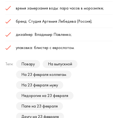
время замерзания воды: пара часов в морозилке;
бренд: Студия Артемия Лебедева (Россия);
дизайнер: Владимир Павленко;
упаковка: блистер с еврослотом.
Теги:
Повару
На выпускной
На 23 февраля коллегам
На 23 февраля мужу
Недорогие на 23 февраля
Папе на 23 февраля
Другу на 23 февраля