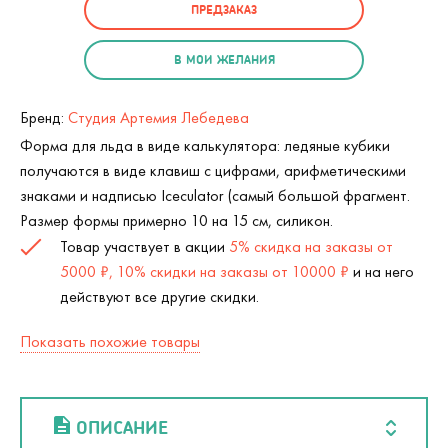
ПРЕДЗАКАЗ
В МОИ ЖЕЛАНИЯ
Бренд:
Студия Артемия Лебедева
Форма для льда в виде калькулятора: ледяные кубики
получаются в виде клавиш с цифрами, арифметическими
знаками и надписью Iceculator (самый большой фрагмент.
Размер формы примерно 10 на 15 см, силикон.
Товар участвует в акции
5% скидка на заказы от
5000 ₽, 10% скидки на заказы от 10000 ₽
и на него
действуют все другие скидки.
Показать похожие товары
ОПИСАНИЕ