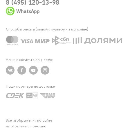
8 (495) 120-13-98
WhatsApp
Способы оплаты (онлайн, курьеру и в магазине)
Наши аккаунты в соц. сетях
Наши партнеры по доставке
Все изображения на сайте
изготовлены с помощью