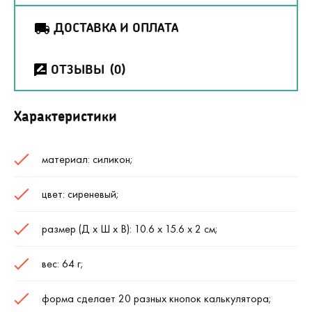
ДОСТАВКА И ОПЛАТА
ОТЗЫВЫ
(0)
Характеристики
материал: силикон;
цвет: сиреневый;
размер (Д х Ш х В): 10.6 х 15.6 х 2 см;
вес: 64 г;
форма сделает 20 разных кнопок калькулятора;