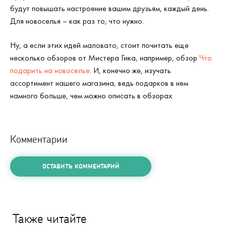
будут повышать настроение вашим друзьям, каждый день.
Для новоселья – как раз то, что нужно.
Ну, а если этих идей маловато, стоит почитать еще
несколько обзоров от Мистера Гика, например, обзор
Что
подарить на новоселье
. И, конечно же, изучать
ассортимент нашего магазина, ведь подарков в нем
намного больше, чем можно описать в обзорах.
Комментарии
ОСТАВИТЬ КОММЕНТАРИЙ
Также читайте