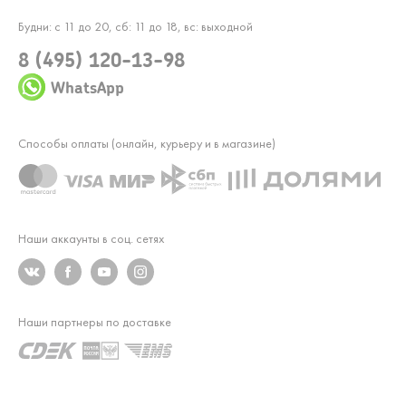
Будни: с 11 до 20, сб: 11 до 18, вс: выходной
8 (495) 120-13-98
WhatsApp
Способы оплаты (онлайн, курьеру и в магазине)
Наши аккаунты в соц. сетях
Наши партнеры по доставке