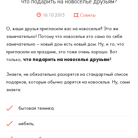
что подарить на новоселье друзьям?
16.10.2015
Советы
О, ваши друзья пригласили вас на новоселье? Это же
замечательно! Потому что новоселье это само по себе
замечательно – новый дом есть новый дом. Ну, и то, что
пригласили на праздник, это тоже очень хорошо. Вот
только,
что подарить на новоселье друзьям
?
Знаете, не обязательно разорятся на стандартный список
подарков, которые обычно дарятся на новоселье. Ну, сами
знаете:
бытовая техника;
мебель;