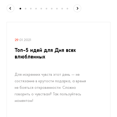
29
.01.2021
Топ-5 идей для Дня всех
влюбленных
Для искренних чувств этот день — не
состязание в крутости подарка, а время
не бояться откровенности. Сложно
говорить о чувствах? Так пользуйтесь
моментом!