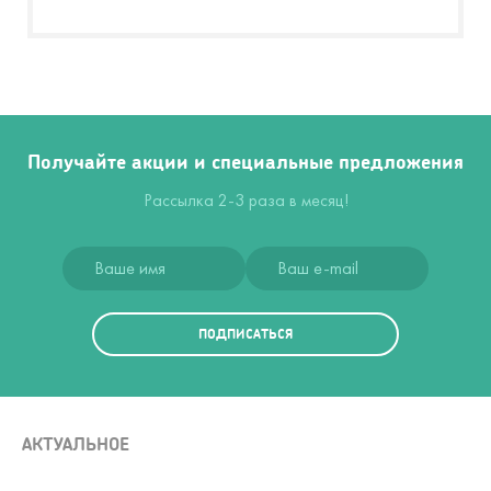
Получайте акции и специальные предложения
Рассылка 2-3 раза в месяц!
ПОДПИСАТЬСЯ
АКТУАЛЬНОЕ