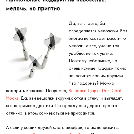
мелочь, но приятно
Да, вы знаете, быт
определяется мелочами. Вот
иногда не хватает какой-то
мелочи, и все, уже не так
удобно, не так уютно.
Поэтому небольшие, но
очень нужные подарки точно
понравятся вашим друзьям.
Что подарить? Можно
подарить вешалки. Например,
Вешалки Дартс Dart Coat
Hooks
. Да, эти вешалки вкручиваются в стену, и выглядят,
как встрявшие дротики. Но одежду они держат просто
отлично, в этом сомневаться не приходится.
А если у ваших друзей много шарфов, то им понравится