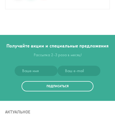
Получайте акции и специальные предложения
Рассылка 2-3 раза в месяц!
ПОДПИСАТЬСЯ
АКТУАЛЬНОЕ