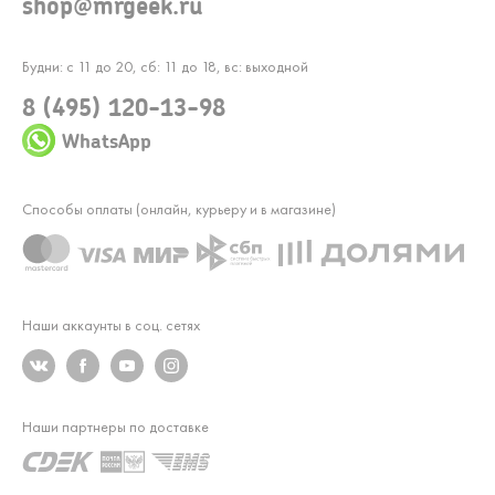
shop@mrgeek.ru
Будни: с 11 до 20, сб: 11 до 18, вс: выходной
8 (495) 120-13-98
WhatsApp
Способы оплаты (онлайн, курьеру и в магазине)
Наши аккаунты в соц. сетях
Наши партнеры по доставке