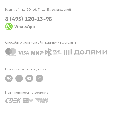
Будни: с 11 до 20, сб: 11 до 18, вс: выходной
8 (495) 120-13-98
WhatsApp
Способы оплаты (онлайн, курьеру и в магазине)
Наши аккаунты в соц. сетях
Наши партнеры по доставке