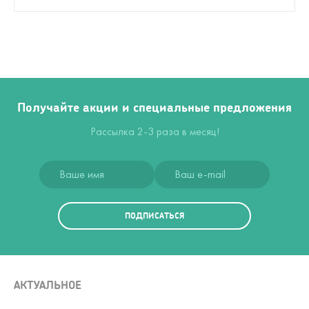
Получайте акции и специальные предложения
Рассылка 2-3 раза в месяц!
ПОДПИСАТЬСЯ
АКТУАЛЬНОЕ