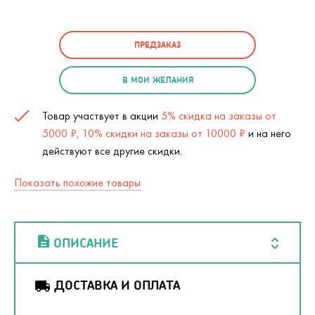
ПРЕДЗАКАЗ
В МОИ ЖЕЛАНИЯ
Товар участвует в акции
5% скидка на заказы от
5000 ₽, 10% скидки на заказы от 10000 ₽
и на него
действуют все другие скидки.
Показать похожие товары
ОПИСАНИЕ
ДОСТАВКА И ОПЛАТА