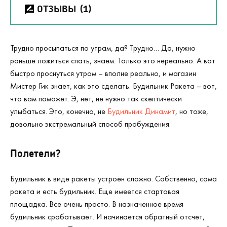
ОТЗЫВЫ
(1)
Трудно просыпаться по утрам, да? Трудно… Да, нужно
раньше ложиться спать, знаем. Только это нереально. А вот
быстро проснуться утром – вполне реально, и магазин
Мистер Гик знает, как это сделать. Будильник Ракета – вот,
что вам поможет. Э, нет, не нужно так скептически
улыбаться. Это, конечно, не
Будильник Динамит
, но тоже,
довольно экстремальный способ пробуждения.
Полетели?
Будильник в виде ракеты устроен сложно. Собственно, сама
ракета и есть будильник. Еще имеется стартовая
площадка. Все очень просто. В назначенное время
будильник срабатывает. И начинается обратный отсчет,