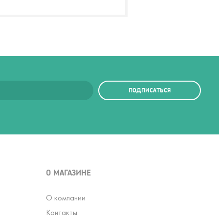
ПОДПИСАТЬСЯ
О МАГАЗИНЕ
О компании
Контакты