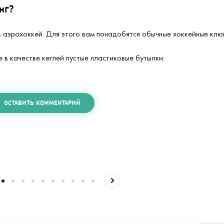
нг?
в аэрохоккей. Для этого вам понадобятся обычные хоккейные клю
е в качестве кеглей пустые пластиковые бутылки.
ОСТАВИТЬ КОММЕНТАРИЙ