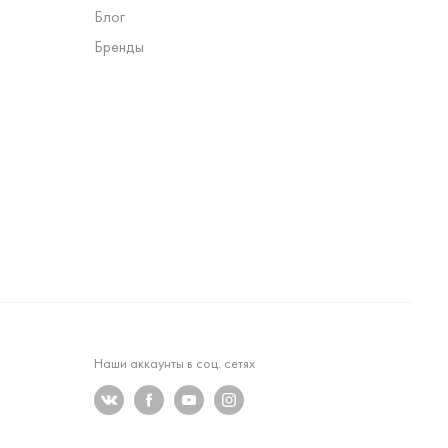
Блог
Бренды
Наши аккаунты в соц. сетях