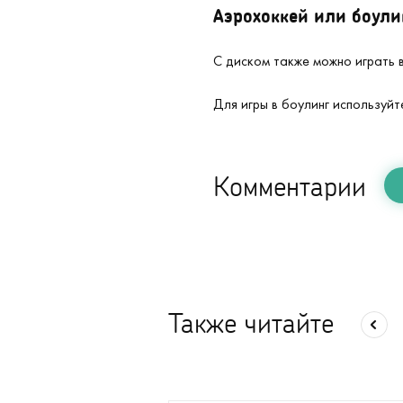
Аэрохоккей или боули
С диском также можно играть 
Для игры в боулинг используйт
Комментарии
Также читайте