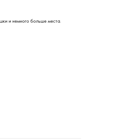
шки и немного больше места.