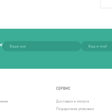
ния
СЕРВИС
ения
Доставка и оплата
Подарочная упаковка