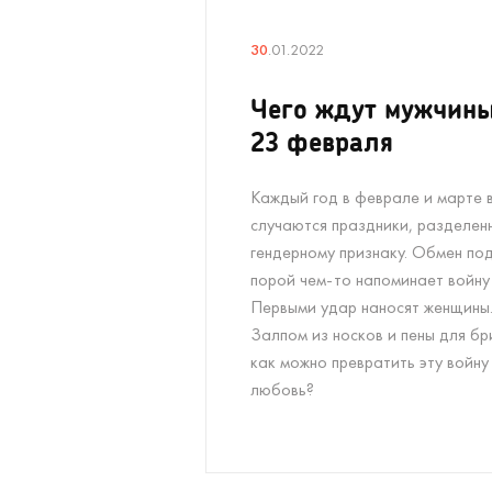
30
.01.2022
Чего ждут мужчины
23 февраля
Каждый год в феврале и марте 
случаются праздники, разделен
гендерному признаку. Обмен по
порой чем-то напоминает войну
Первыми удар наносят женщины
Залпом из носков и пены для бр
как можно превратить эту войну
любовь?