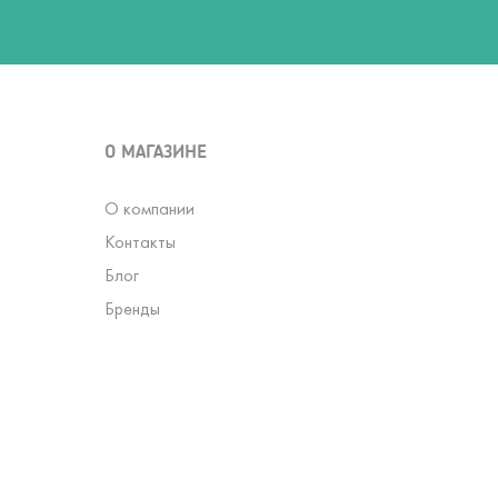
О МАГАЗИНЕ
О компании
Контакты
Блог
Бренды