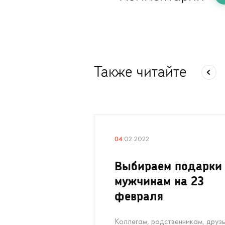
Также читайте
04
.02.2022
Выбираем подарки
мужчинам на 23
февраля
Коллегам, родственникам, друзь