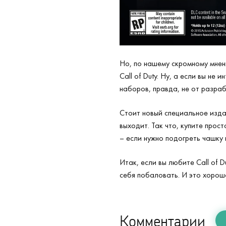
Но, по нашему скромному мнен
Call of Duty. Ну, а если вы не
наборов, правда, не от разрабо
Стоит новый специальное изда
выходит. Так что, купите прос
– если нужно подогреть чашку 
Итак, если вы любите Call of D
себя побаловать. И это хорош
Комментарии