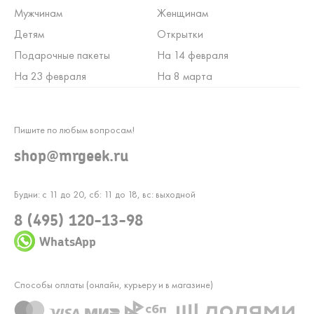
Мужчинам
Женщинам
Детям
Открытки
Подарочные пакеты
На 14 февраля
На 23 февраля
На 8 марта
Пишите по любым вопросам!
shop@mrgeek.ru
Будни: с 11 до 20, сб: 11 до 18, вс: выходной
8 (495) 120-13-98
WhatsApp
Способы оплаты (онлайн, курьеру и в магазине)