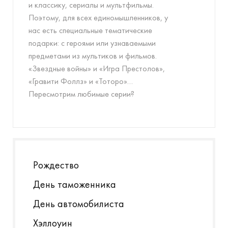
и классику, сериалы и мультфильмы.
Поэтому, для всех единомышленников, у
нас есть специальные тематические
подарки: с героями или узнаваемыми
предметами из мультиков и фильмов.
«Звездные войны» и «Игра Престолов»,
«Гравити Фоллз» и «Тоторо»…
Пересмотрим любимые серии?
Рождество
День таможенника
День автомобилиста
Хэллоуин