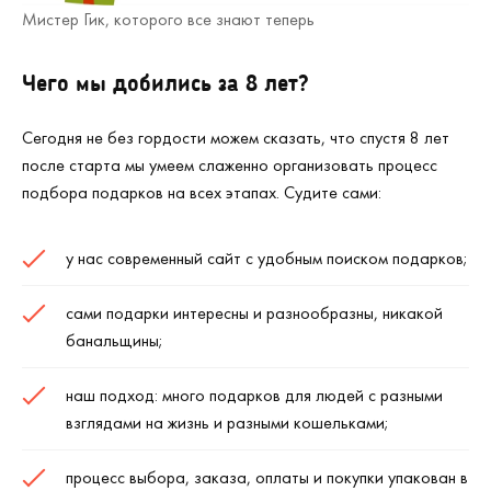
Мистер Гик, которого все знают теперь
Чего мы добились за 8 лет?
Сегодня не без гордости можем сказать, что спустя 8 лет
после старта мы умеем слаженно организовать процесс
подбора подарков на всех этапах. Судите сами:
у нас современный сайт с удобным поиском подарков;
сами подарки интересны и разнообразны, никакой
банальщины;
наш подход: много подарков для людей с разными
взглядами на жизнь и разными кошельками;
процесс выбора, заказа, оплаты и покупки упакован в