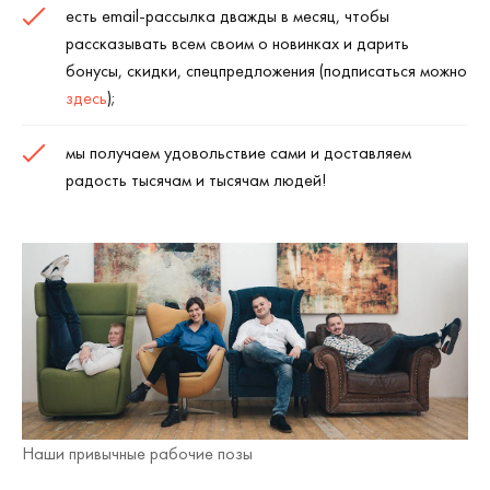
есть email-рассылка дважды в месяц, чтобы
рассказывать всем своим о новинках и дарить
бонусы, скидки, спецпредложения (подписаться можно
здесь
);
мы получаем удовольствие сами и доставляем
радость тысячам и тысячам людей!
Наши привычные рабочие позы