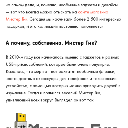
на самом деле, и, конечно, необычные гаджеты и девайсы
— вот что всегда можно отыскать на
сайте магазина
Мистер Гик
. Сегодня мы насчитали более 2 500 интересных
подарков, и эта коллекция постоянно пополняется!
А почему, собственно, Мистер Гик?
В 2010-м году всё начиналось именно с гаджетов и разных
USB-приспособлений, которые были очень популярны.
Казалось, что мир вот-вот захватят необычные флешки,
нестандартные аксессуары для телефонов и технические
устройства, с помощью которых можно приводить друзей в
изумление. Тогда и появился веселый Мистер Гик,
удивляющий всех вокруг. Выглядел он вот так.