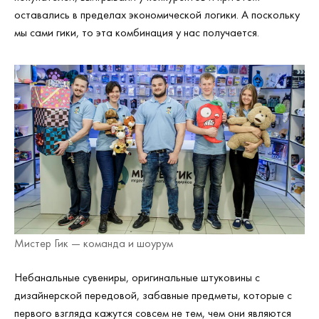
оставались в пределах экономической логики. А поскольку
мы сами гики, то эта комбинация у нас получается.
Мистер Гик — команда и шоурум
Небанальные сувениры, оригинальные штуковины с
дизайнерской передовой, забавные предметы, которые с
первого взгляда кажутся совсем не тем, чем они являются