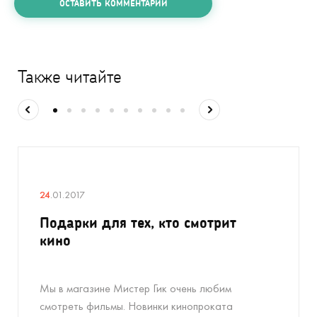
ОСТАВИТЬ КОММЕНТАРИЙ
Также читайте
24
.01.2017
Подарки для тех, кто смотрит
кино
Мы в магазине Мистер Гик очень любим
смотреть фильмы. Новинки кинопроката